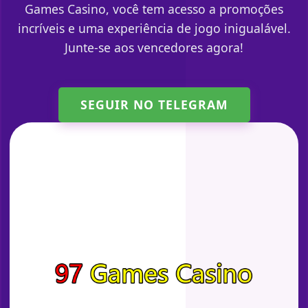
Games Casino, você tem acesso a promoções
incríveis e uma experiência de jogo inigualável.
Junte-se aos vencedores agora!
SEGUIR NO TELEGRAM