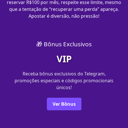
reservar R$100 por mês, respeite esse limite, mesmo
que a tentação de “recuperar uma perda” apareça.
Apostar é diversão, não pressão!
🎁 Bônus Exclusivos
VIP
Receba bônus exclusivos do Telegram,
promoções especiais e códigos promocionais
únicos!
Ver Bônus