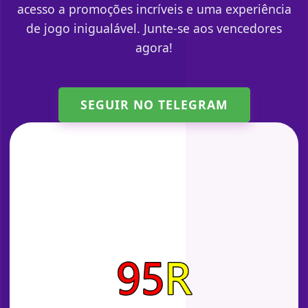
acesso a promoções incríveis e uma experiência
de jogo inigualável. Junte-se aos vencedores
agora!
SEGUIR NO TELEGRAM