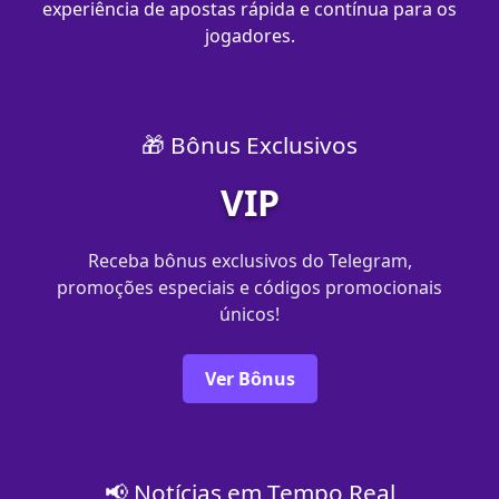
experiência de apostas rápida e contínua para os
jogadores.
🎁 Bônus Exclusivos
VIP
Receba bônus exclusivos do Telegram,
promoções especiais e códigos promocionais
únicos!
Ver Bônus
📢 Notícias em Tempo Real