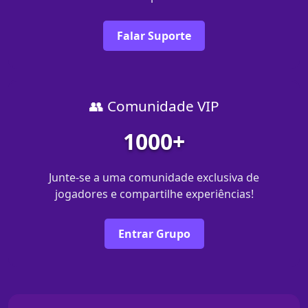
Falar Suporte
👥 Comunidade VIP
1000+
Junte-se a uma comunidade exclusiva de
jogadores e compartilhe experiências!
Entrar Grupo