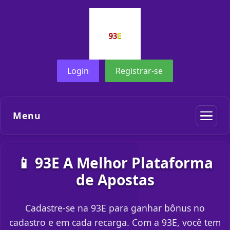
Login
Registrar-se
Menu
📱 93E A Melhor Plataforma
de Apostas
Cadastre-se na 93E para ganhar bônus no
cadastro e em cada recarga. Com a 93E, você tem