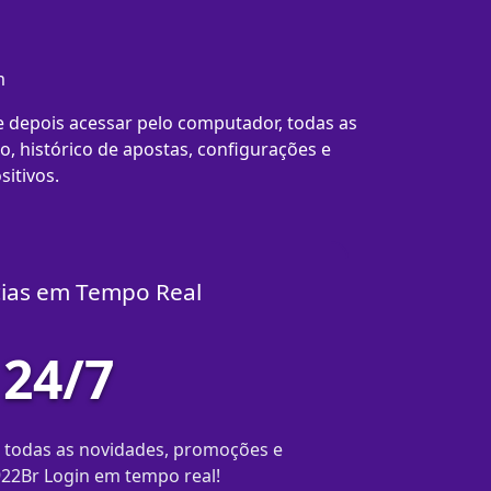
m
e depois acessar pelo computador, todas as
, histórico de apostas, configurações e
itivos.
cias em Tempo Real
24/7
e todas as novidades, promoções e
922Br Login em tempo real!