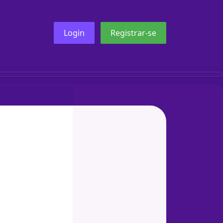
Login
Registrar-se