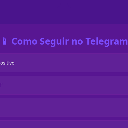
📱 Como Seguir no Telegram
ositivo
l"