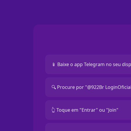
📱 Baixe o app Telegram no seu disp
🔍 Procure por "@922Br LoginOficia
👆 Toque em "Entrar" ou "Join"