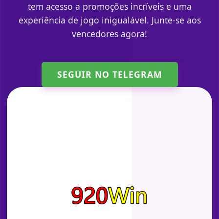
tem acesso a promoções incríveis e uma
experiência de jogo inigualável. Junte-se aos
vencedores agora!
SEGUIR NO TELEGRAM