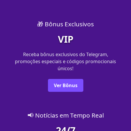
🎁 Bônus Exclusivos
VIP
Receba bônus exclusivos do Telegram,
promoções especiais e códigos promocionais
únicos!
Ver Bônus
📢 Notícias em Tempo Real
24/7