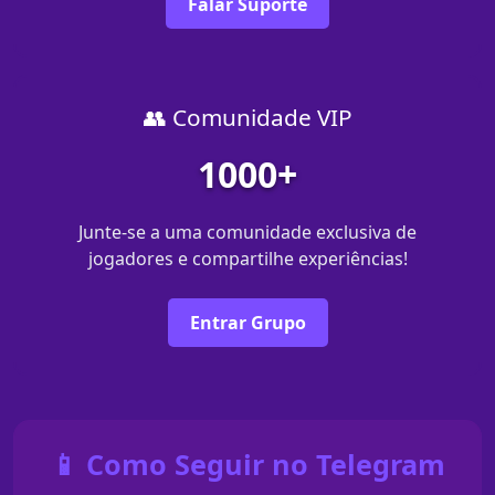
Falar Suporte
👥 Comunidade VIP
1000+
Junte-se a uma comunidade exclusiva de
jogadores e compartilhe experiências!
Entrar Grupo
📱 Como Seguir no Telegram