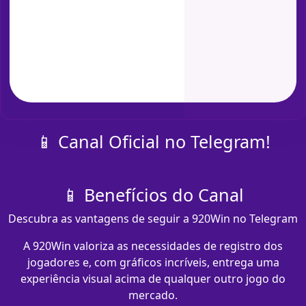
📱 Canal Oficial no Telegram!
📱 Benefícios do Canal
Descubra as vantagens de seguir a 920Win no Telegram
A 920Win valoriza as necessidades de registro dos
jogadores e, com gráficos incríveis, entrega uma
experiência visual acima de qualquer outro jogo do
mercado.