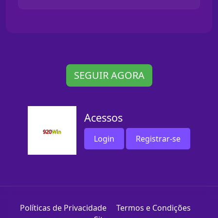
SEGUIR AGORA
Acessos
Login
Registrar-se
Políticas de Privacidade
Termos e Condições