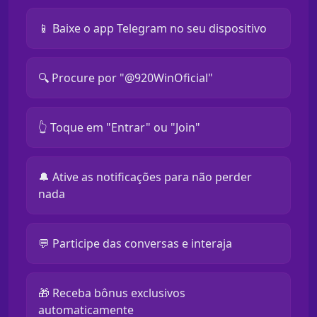
📱 Baixe o app Telegram no seu dispositivo
🔍 Procure por "@920WinOficial"
👆 Toque em "Entrar" ou "Join"
🔔 Ative as notificações para não perder
nada
💬 Participe das conversas e interaja
🎁 Receba bônus exclusivos
automaticamente