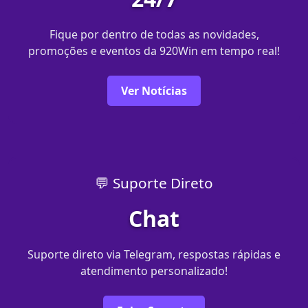
Fique por dentro de todas as novidades,
promoções e eventos da 920Win em tempo real!
Ver Notícias
💬 Suporte Direto
Chat
Suporte direto via Telegram, respostas rápidas e
atendimento personalizado!