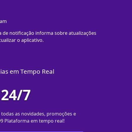
ram
 de notificação informa sobre atualizações
alizar o aplicativo.
cias em Tempo Real
24/7
e todas as novidades, promoções e
99 Plataforma em tempo real!