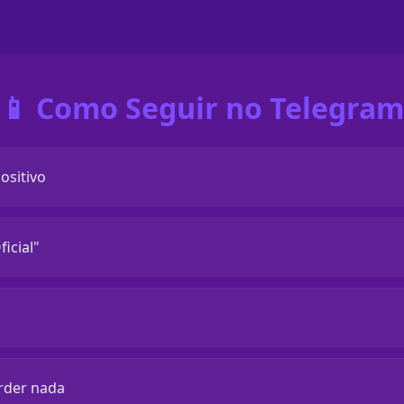
📱 Como Seguir no Telegram
ositivo
icial"
erder nada