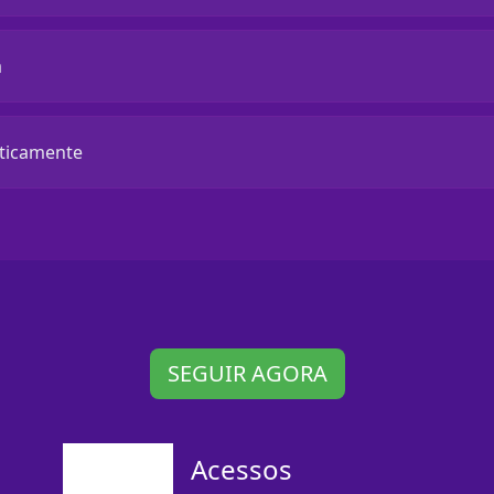
a
aticamente
SEGUIR AGORA
Acessos