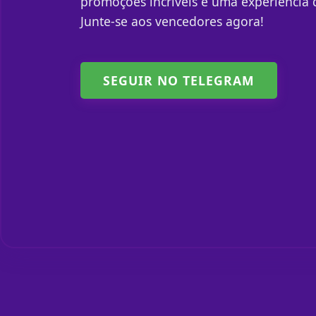
promoções incríveis e uma experiência d
Junte-se aos vencedores agora!
SEGUIR NO TELEGRAM