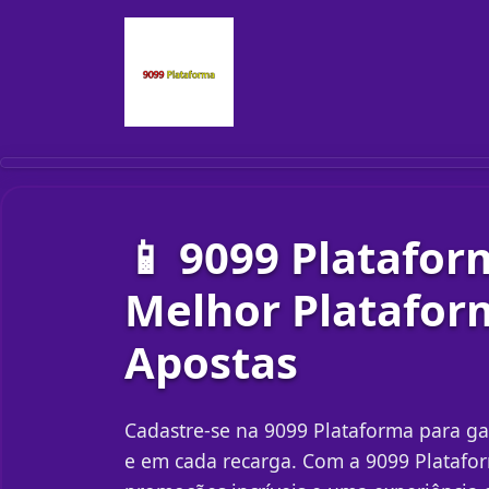
📱 9099 Platafor
Melhor Platafor
Apostas
Cadastre-se na 9099 Plataforma para g
e em cada recarga. Com a 9099 Platafor