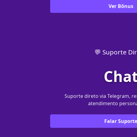
Ver Bônus
💬 Suporte Di
Cha
Suporte direto via Telegram, r
atendimento persona
Falar Suport