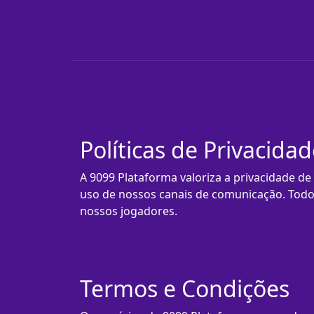
Políticas de Privacida
A 9099 Plataforma valoriza a privacidade d
uso de nossos canais de comunicação. Todos
nossos jogadores.
Termos e Condições