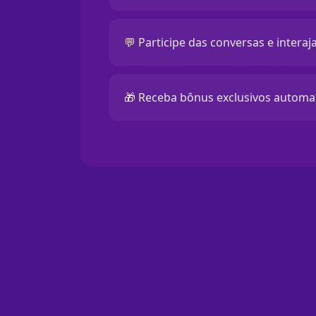
💬 Participe das conversas e interaj
🎁 Receba bônus exclusivos autom