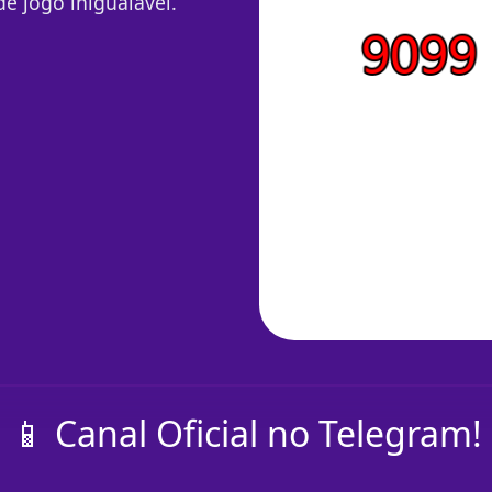
e jogo inigualável.
📱 Canal Oficial no Telegram!