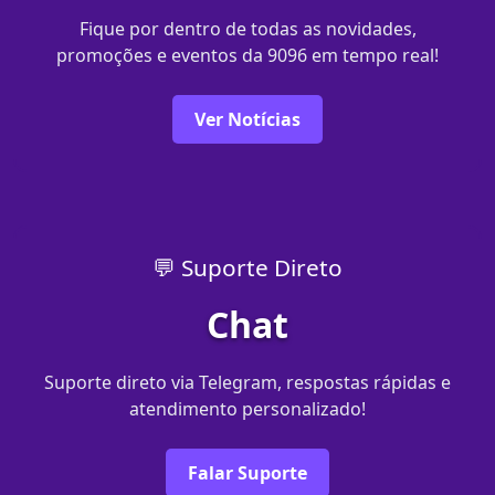
Fique por dentro de todas as novidades,
promoções e eventos da 9096 em tempo real!
Ver Notícias
💬 Suporte Direto
Chat
Suporte direto via Telegram, respostas rápidas e
atendimento personalizado!
Falar Suporte