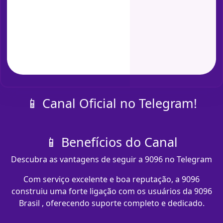
📱 Canal Oficial no Telegram!
📱 Benefícios do Canal
Descubra as vantagens de seguir a 9096 no Telegram
Com serviço excelente e boa reputação, a 9096
construiu uma forte ligação com os usuários da 9096
Brasil , oferecendo suporte completo e dedicado.