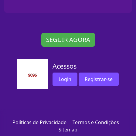
SEGUIR AGORA
Acessos
Login
Registrar-se
Políticas de Privacidade
Termos e Condições
Sitemap