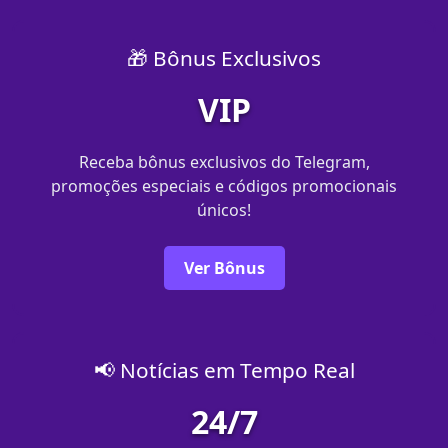
🎁 Bônus Exclusivos
VIP
Receba bônus exclusivos do Telegram,
promoções especiais e códigos promocionais
únicos!
Ver Bônus
📢 Notícias em Tempo Real
24/7