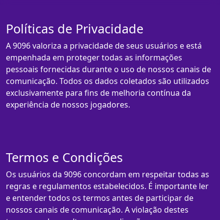
Políticas de Privacidade
A 9096 valoriza a privacidade de seus usuários e está
empenhada em proteger todas as informações
pessoais fornecidas durante o uso de nossos canais de
comunicação. Todos os dados coletados são utilizados
exclusivamente para fins de melhoria contínua da
experiência de nossos jogadores.
Termos e Condições
Os usuários da 9096 concordam em respeitar todas as
regras e regulamentos estabelecidos. É importante ler
e entender todos os termos antes de participar de
nossos canais de comunicação. A violação destes