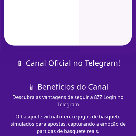
📱 Canal Oficial no Telegram!
📱 Benefícios do Canal
Descubra as vantagens de seguir a 8ZZ Login no
Telegram
O basquete virtual oferece jogos de basquete
simulados para apostas, capturando a emoção de
partidas de basquete reais.