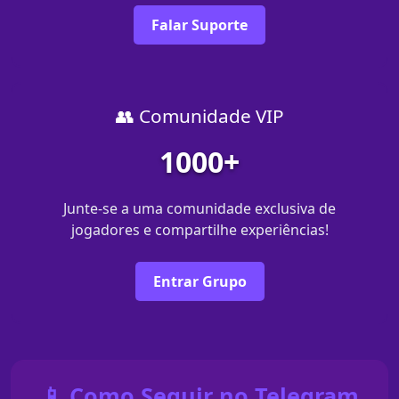
Falar Suporte
👥 Comunidade VIP
1000+
Junte-se a uma comunidade exclusiva de
jogadores e compartilhe experiências!
Entrar Grupo
📱 Como Seguir no Telegram