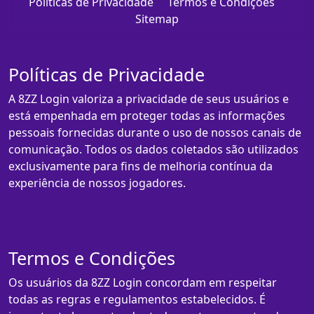
Políticas de Privacidade
Termos e Condições
Sitemap
Políticas de Privacidade
A 8ZZ Login valoriza a privacidade de seus usuários e
está empenhada em proteger todas as informações
pessoais fornecidas durante o uso de nossos canais de
comunicação. Todos os dados coletados são utilizados
exclusivamente para fins de melhoria contínua da
experiência de nossos jogadores.
Termos e Condições
Os usuários da 8ZZ Login concordam em respeitar
todas as regras e regulamentos estabelecidos. É