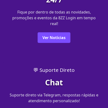
Fique por dentro de todas as novidades,
promoções e eventos da 8ZZ Login em tempo
real!
Ver Notícias
💬 Suporte Direto
Chat
Suporte direto via Telegram, respostas rápidas e
atendimento personalizado!