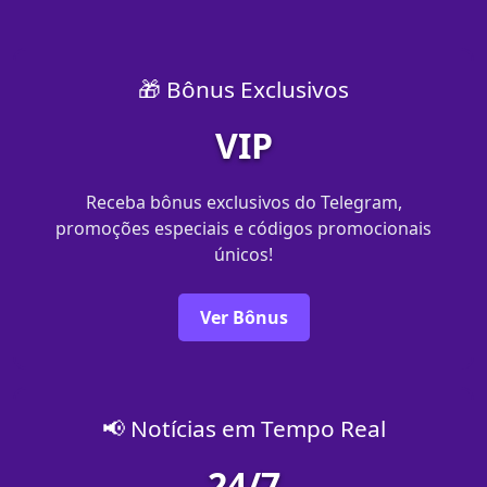
🎁 Bônus Exclusivos
VIP
Receba bônus exclusivos do Telegram,
promoções especiais e códigos promocionais
únicos!
Ver Bônus
📢 Notícias em Tempo Real
24/7