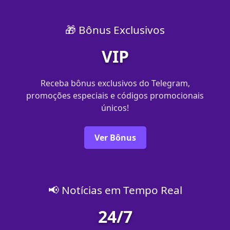
🎁 Bônus Exclusivos
VIP
Receba bônus exclusivos do Telegram,
promoções especiais e códigos promocionais
únicos!
Ver Bônus
📢 Notícias em Tempo Real
24/7