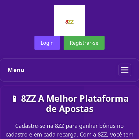
Login
Registrar-se
Menu
📱 8ZZ A Melhor Plataforma
de Apostas
Cadastre-se na 8ZZ para ganhar bônus no
cadastro e em cada recarga. Com a 8ZZ, você tem