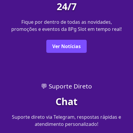
24/7
Fique por dentro de todas as novidades,
promoções e eventos da 8Pg Slot em tempo real!
Ver Notícias
💬 Suporte Direto
Chat
Suporte direto via Telegram, respostas rápidas e
atendimento personalizado!