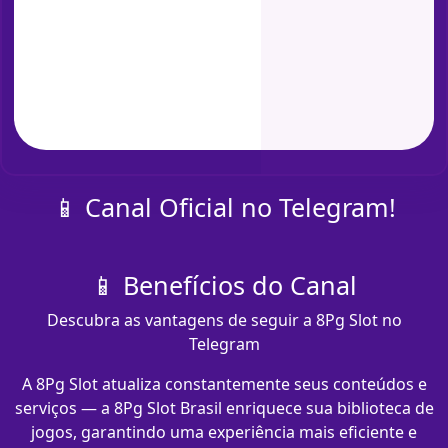
📱 Canal Oficial no Telegram!
📱 Benefícios do Canal
Descubra as vantagens de seguir a 8Pg Slot no
Telegram
A 8Pg Slot atualiza constantemente seus conteúdos e
serviços — a 8Pg Slot Brasil enriquece sua biblioteca de
jogos, garantindo uma experiência mais eficiente e