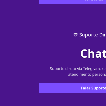
💬 Suporte Di
Cha
Suporte direto via Telegram, r
atendimento persona
Falar Suport