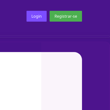
Login
Registrar-se