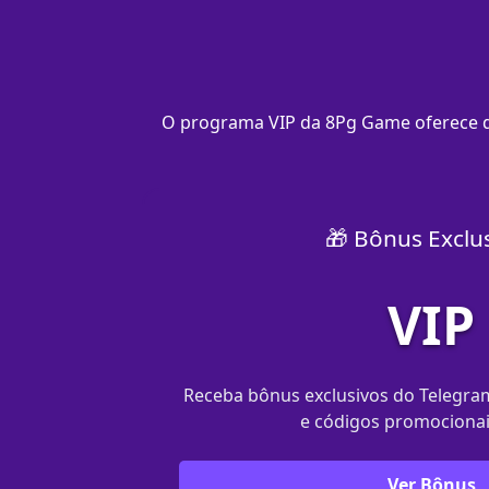
O programa VIP da 8Pg Game oferece dif
🎁 Bônus Exclu
VIP
Receba bônus exclusivos do Telegra
e códigos promocionai
Ver Bônus