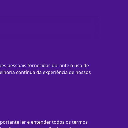
es pessoais fornecidas durante o uso de
elhoria contínua da experiência de nossos
portante ler e entender todos os termos