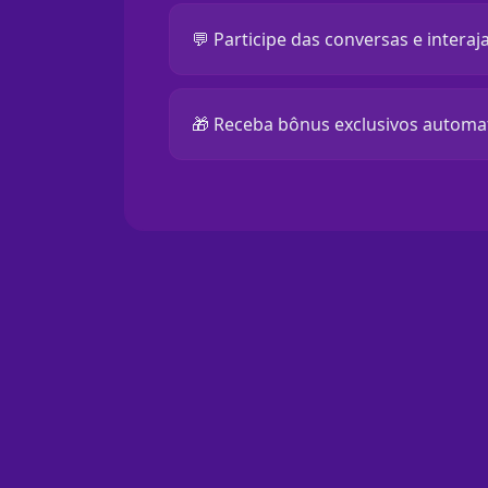
💬 Participe das conversas e interaj
🎁 Receba bônus exclusivos autom