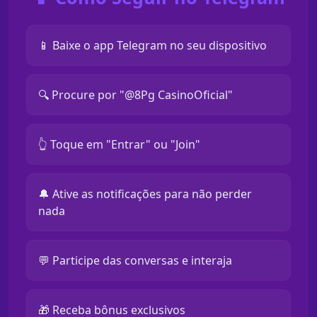
📱 Baixe o app Telegram no seu dispositivo
🔍 Procure por "@8Pg CasinoOficial"
👆 Toque em "Entrar" ou "Join"
🔔 Ative as notificações para não perder
nada
💬 Participe das conversas e interaja
🎁 Receba bônus exclusivos