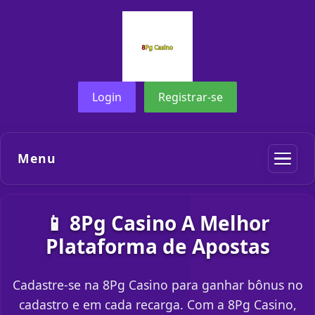
Login
Registrar-se
Menu
📱 8Pg Casino A Melhor
Plataforma de Apostas
Cadastre-se na 8Pg Casino para ganhar bônus no
cadastro e em cada recarga. Com a 8Pg Casino,