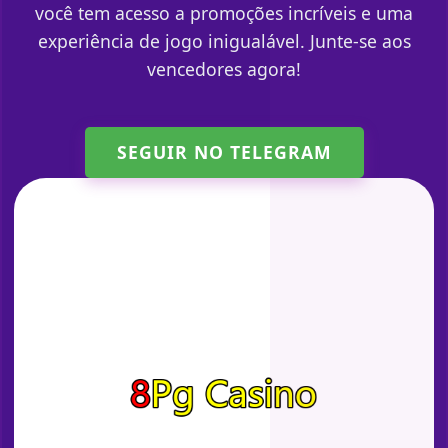
você tem acesso a promoções incríveis e uma
experiência de jogo inigualável. Junte-se aos
vencedores agora!
SEGUIR NO TELEGRAM