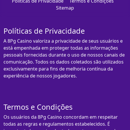
Políticas de Privacidade
Termos e Condições
Sitemap
Políticas de Privacidade
A 8Pg Casino valoriza a privacidade de seus usuários e
está empenhada em proteger todas as informações
pessoais fornecidas durante o uso de nossos canais de
comunicação. Todos os dados coletados são utilizados
exclusivamente para fins de melhoria contínua da
experiência de nossos jogadores.
Termos e Condições
Os usuários da 8Pg Casino concordam em respeitar
todas as regras e regulamentos estabelecidos. É