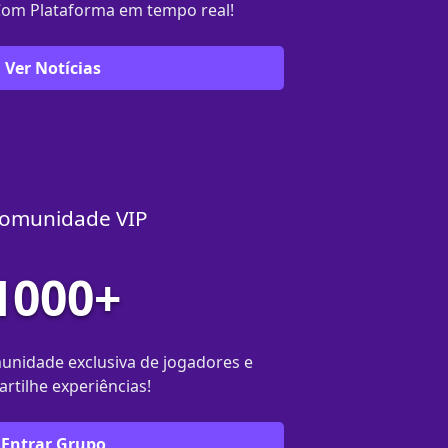
Com Plataforma em tempo real!
Ver Notícias
Comunidade VIP
1000+
unidade exclusiva de jogadores e
rtilhe experiências!
Entrar Grupo