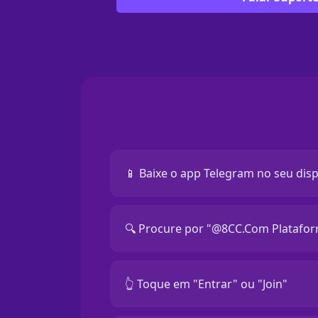
📱 Baixe o app Telegram no seu disp
🔍 Procure por "@8CC.Com Platafor
👆 Toque em "Entrar" ou "Join"