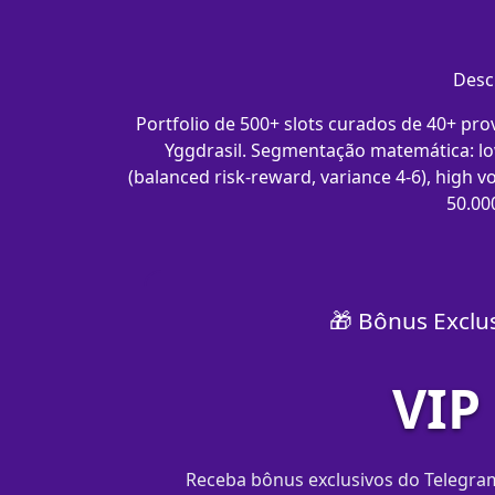
Desc
Portfolio de 500+ slots curados de 40+ pro
Yggdrasil. Segmentação matemática: low 
(balanced risk-reward, variance 4-6), high vo
50.00
🎁 Bônus Exclu
VIP
Receba bônus exclusivos do Telegra