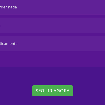
erder nada
a
aticamente
SEGUIR AGORA