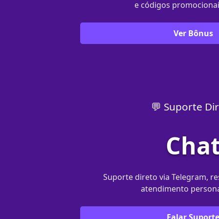
e códigos promocionai
Ver Bônus
💬 Suporte Di
Cha
Suporte direto via Telegram, r
atendimento persona
Falar Suport