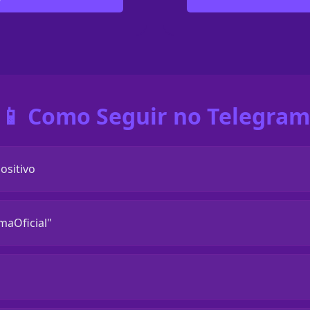
📱 Como Seguir no Telegram
ositivo
maOficial"