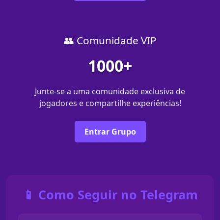
👥 Comunidade VIP
1000+
Junte-se a uma comunidade exclusiva de
jogadores e compartilhe experiências!
Entrar Grupo
📱 Como Seguir no Telegram