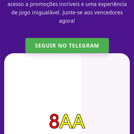
acesso a promoções incríveis e uma experiência
de jogo inigualável. Junte-se aos vencedores
agora!
SEGUIR NO TELEGRAM