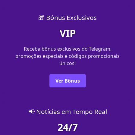
🎁 Bônus Exclusivos
VIP
Receba bônus exclusivos do Telegram,
promoções especiais e códigos promocionais
únicos!
Ver Bônus
📢 Notícias em Tempo Real
24/7