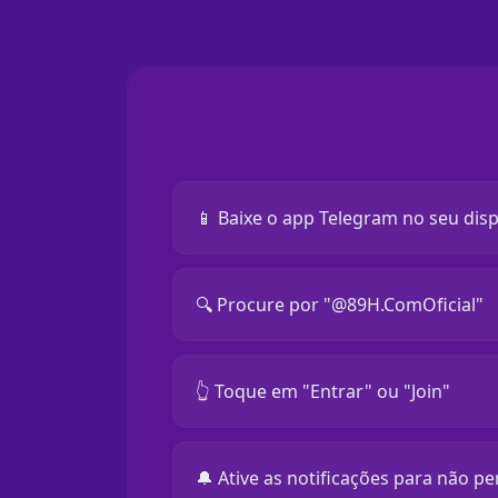
📱 Baixe o app Telegram no seu disp
🔍 Procure por "@89H.ComOficial"
👆 Toque em "Entrar" ou "Join"
🔔 Ative as notificações para não p