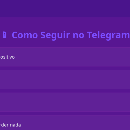
📱 Como Seguir no Telegram
ositivo
erder nada