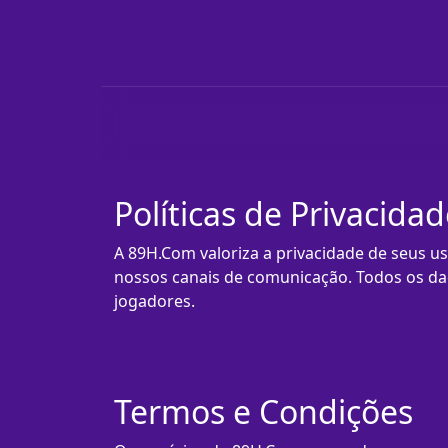
Políticas de Privacida
A 89H.Com valoriza a privacidade de seus 
nossos canais de comunicação. Todos os dad
jogadores.
Termos e Condições