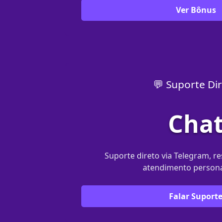
Ver Bônus
💬 Suporte Di
Cha
Suporte direto via Telegram, r
atendimento persona
Falar Suport