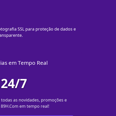
ptografia SSL para proteção de dados e
ransparente.
cias em Tempo Real
24/7
e todas as novidades, promoções e
 89H.Com em tempo real!