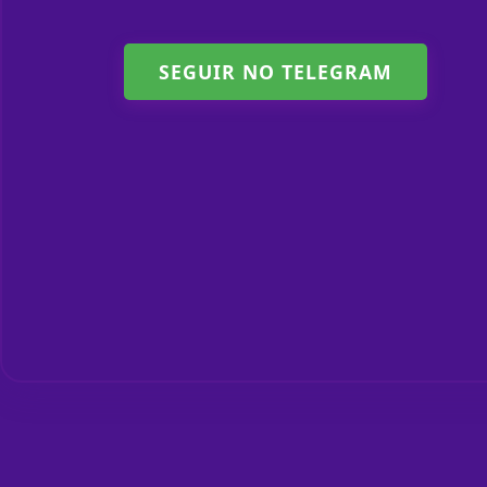
SEGUIR NO TELEGRAM