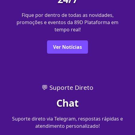
Fique por dentro de todas as novidades,
promoções e eventos da 89D Plataforma em
tempo real!
Ver Notícias
💬 Suporte Direto
Chat
Suporte direto via Telegram, respostas rápidas e
atendimento personalizado!