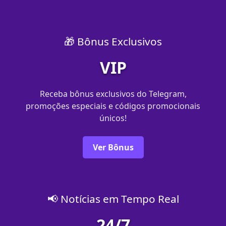
🎁 Bônus Exclusivos
VIP
Receba bônus exclusivos do Telegram,
promoções especiais e códigos promocionais
únicos!
Ver Bônus
📢 Notícias em Tempo Real
24/7