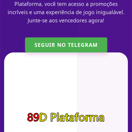
Plataforma, você tem acesso a promoções
incríveis e uma experiência de jogo inigualável.
Junte-se aos vencedores agora!
SEGUIR NO TELEGRAM