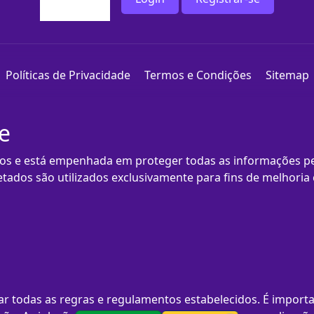
Políticas de Privacidade
Termos e Condições
Sitemap
de
rios e está empenhada em proteger todas as informações p
tados são utilizados exclusivamente para fins de melhoria
 todas as regras e regulamentos estabelecidos. É importa