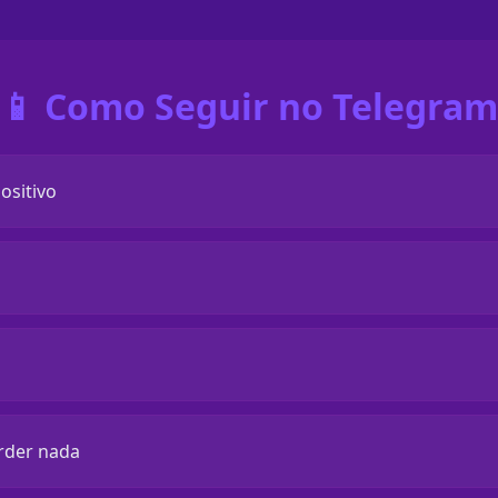
📱 Como Seguir no Telegram
ositivo
erder nada