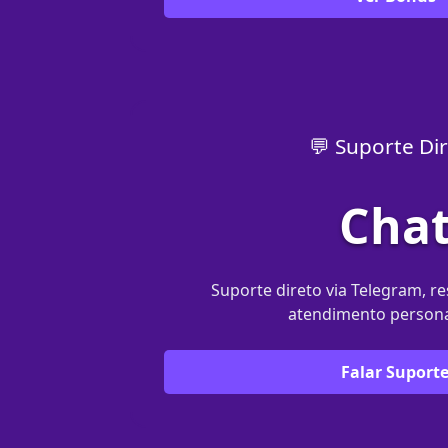
💬 Suporte Di
Cha
Suporte direto via Telegram, r
atendimento persona
Falar Suport