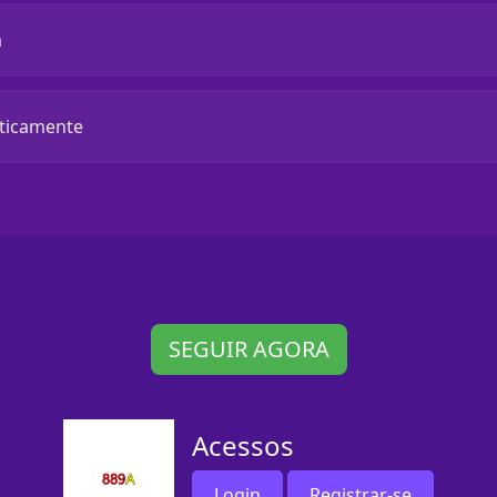
a
aticamente
SEGUIR AGORA
Acessos
Login
Registrar-se