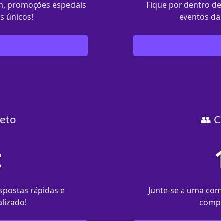
m, promoções especiais
Fique por dentro d
s únicos!
eventos da
reto
👥 
t
espostas rápidas e
Junte-se a uma com
lizado!
compa