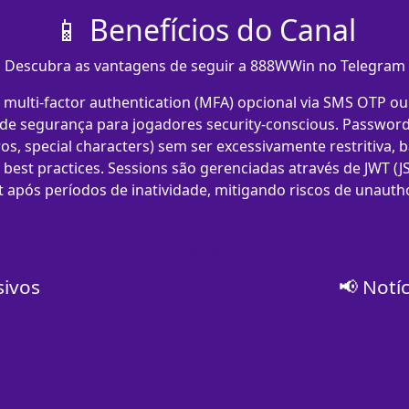
📱 Benefícios do Canal
Descubra as vantagens de seguir a 888WWin no Telegram
multi-factor authentication (MFA) opcional via SMS OTP ou
de segurança para jogadores security-conscious. Password
os, special characters) sem ser excessivamente restritiva
 best practices. Sessions são gerenciadas através de JWT (
t após períodos de inatividade, mitigando riscos de unauth
sivos
📢 Notí