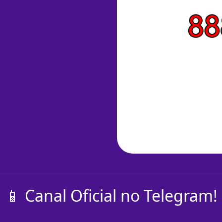
📱 Canal Oficial no Telegram!