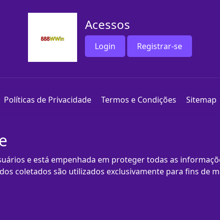
Acessos
Login
Registrar-se
Políticas de Privacidade
Termos e Condições
Sitemap
de
usuários e está empenhada em proteger todas as informaçõ
os coletados são utilizados exclusivamente para fins de m