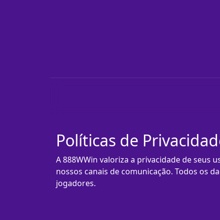
Políticas de Privacida
A 888WWin valoriza a privacidade de seus 
nossos canais de comunicação. Todos os dad
jogadores.