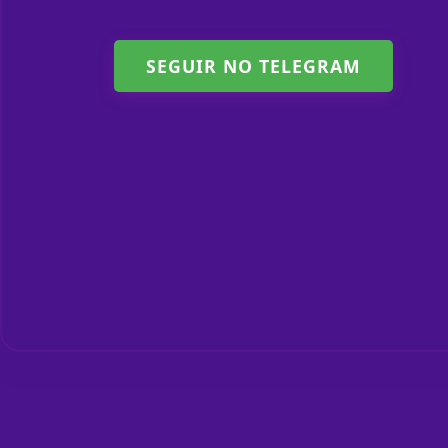
SEGUIR NO TELEGRAM