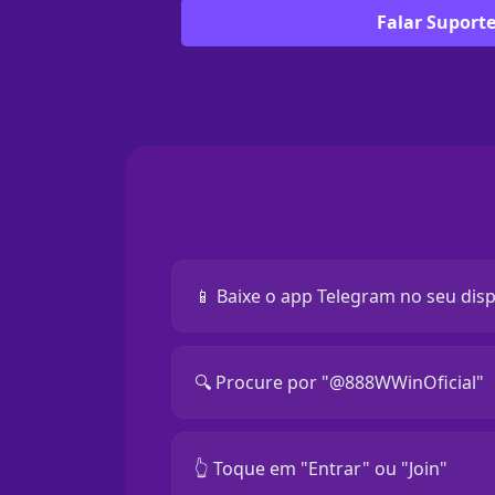
Falar Suport
📱 Baixe o app Telegram no seu disp
🔍 Procure por "@888WWinOficial"
👆 Toque em "Entrar" ou "Join"