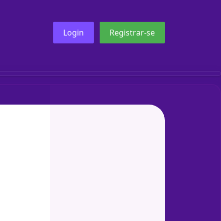
Login
Registrar-se