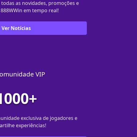
e todas as novidades, promoções e
 888WWin em tempo real!
Ver Notícias
Comunidade VIP
1000+
unidade exclusiva de jogadores e
rtilhe experiências!