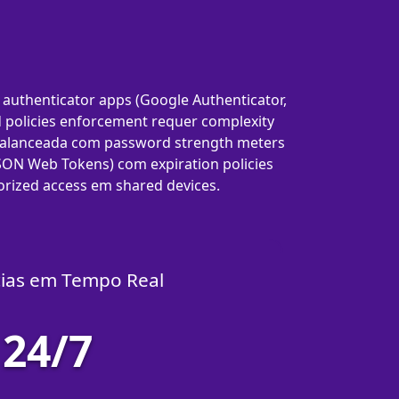
 authenticator apps (Google Authenticator,
 policies enforcement requer complexity
, balanceada com password strength meters
JSON Web Tokens) com expiration policies
orized access em shared devices.
cias em Tempo Real
24/7