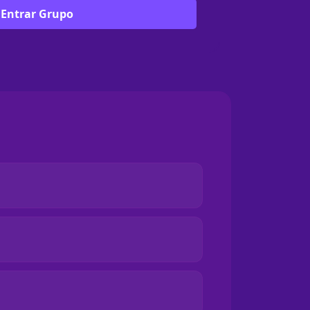
Entrar Grupo