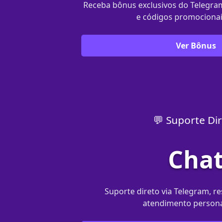
Receba bônus exclusivos do Telegra
e códigos promocionai
Ver Bônus
💬 Suporte Di
Cha
Suporte direto via Telegram, r
atendimento persona