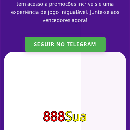
tem acesso a promoções incríveis e uma
experiência de jogo inigualável. Junte-se aos
vencedores agora!
SEGUIR NO TELEGRAM