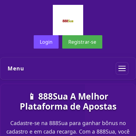
Login
Registrar-se
Menu
📱 888Sua A Melhor
Plataforma de Apostas
Cadastre-se na 888Sua para ganhar bônus no
cadastro e em cada recarga. Com a 888Sua, você