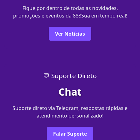
Fique por dentro de todas as novidades,
promoções e eventos da 888Sua em tempo real!
Ver Notícias
💬 Suporte Direto
Chat
Suporte direto via Telegram, respostas rápidas e
atendimento personalizado!
Falar Suporte