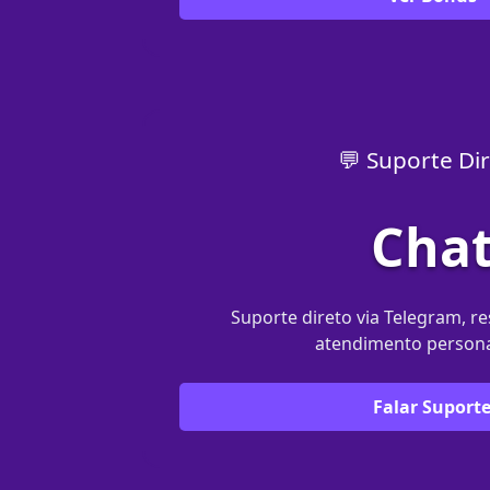
💬 Suporte Di
Cha
Suporte direto via Telegram, r
atendimento persona
Falar Suport