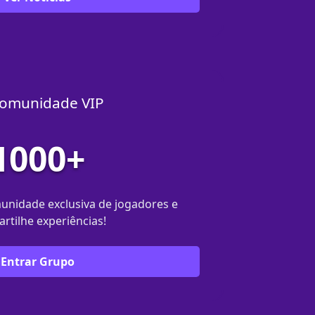
Comunidade VIP
1000+
unidade exclusiva de jogadores e
rtilhe experiências!
Entrar Grupo