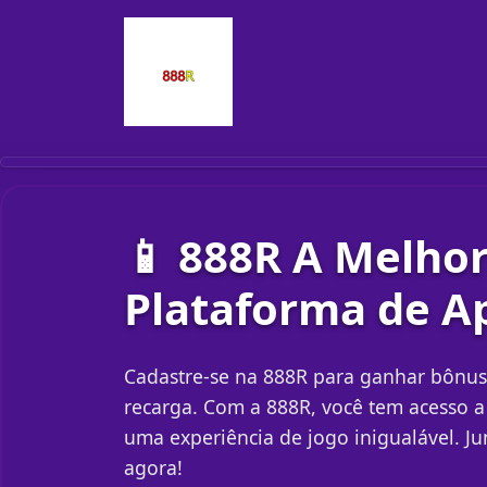
📱 888R A Melho
Plataforma de A
Cadastre-se na 888R para ganhar bônus
recarga. Com a 888R, você tem acesso a
uma experiência de jogo inigualável. J
agora!