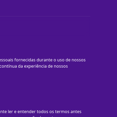
essoais fornecidas durante o uso de nossos
 contínua da experiência de nossos
nte ler e entender todos os termos antes