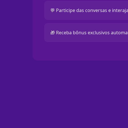
💬 Participe das conversas e interaj
🎁 Receba bônus exclusivos autom