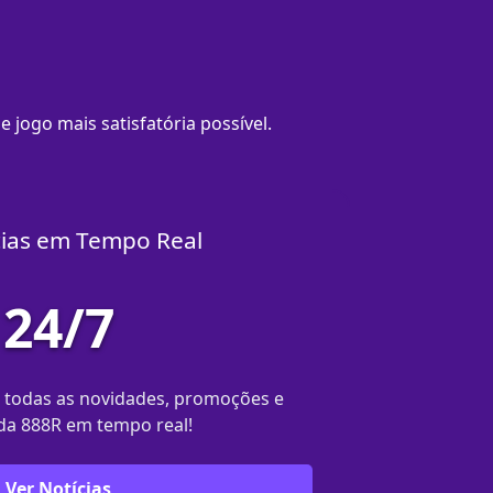
jogo mais satisfatória possível.
cias em Tempo Real
24/7
e todas as novidades, promoções e
da 888R em tempo real!
Ver Notícias