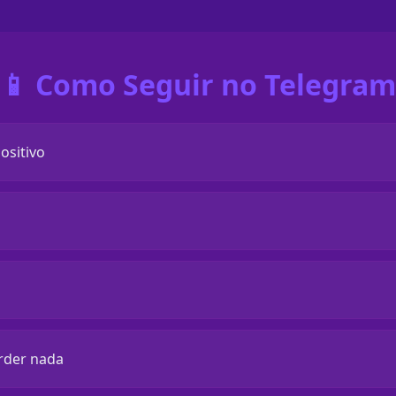
📱 Como Seguir no Telegram
ositivo
erder nada