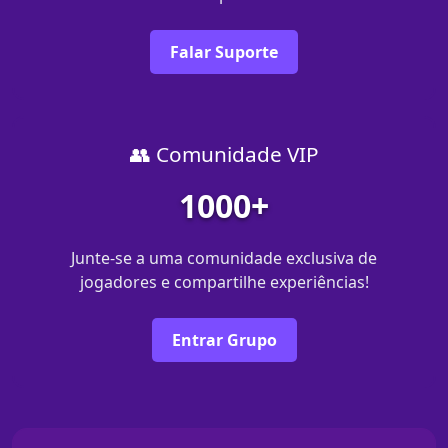
Falar Suporte
👥 Comunidade VIP
1000+
Junte-se a uma comunidade exclusiva de
jogadores e compartilhe experiências!
Entrar Grupo