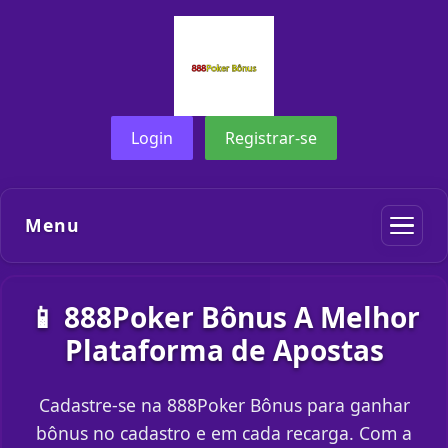
Login
Registrar-se
Menu
📱 888Poker Bônus A Melhor
Plataforma de Apostas
Cadastre-se na 888Poker Bônus para ganhar
bônus no cadastro e em cada recarga. Com a