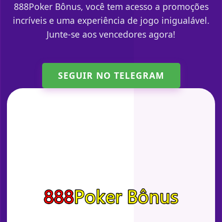
888Poker Bônus, você tem acesso a promoções
incríveis e uma experiência de jogo inigualável.
Junte-se aos vencedores agora!
SEGUIR NO TELEGRAM