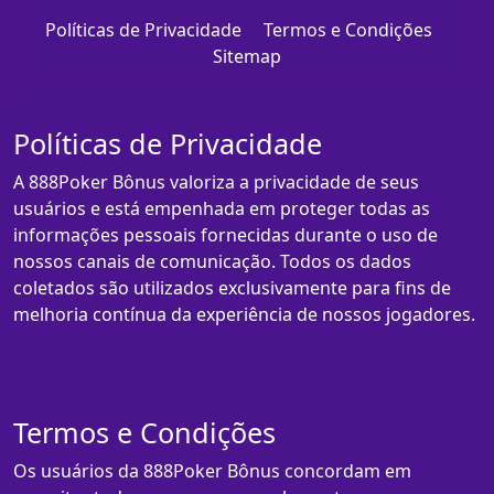
Políticas de Privacidade
Termos e Condições
Sitemap
Políticas de Privacidade
A 888Poker Bônus valoriza a privacidade de seus
usuários e está empenhada em proteger todas as
informações pessoais fornecidas durante o uso de
nossos canais de comunicação. Todos os dados
coletados são utilizados exclusivamente para fins de
melhoria contínua da experiência de nossos jogadores.
Termos e Condições
Os usuários da 888Poker Bônus concordam em