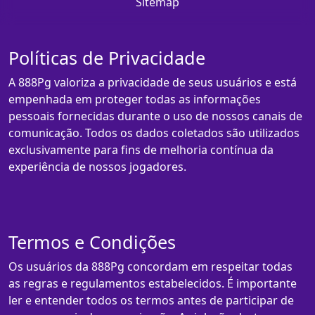
Sitemap
Políticas de Privacidade
A 888Pg valoriza a privacidade de seus usuários e está
empenhada em proteger todas as informações
pessoais fornecidas durante o uso de nossos canais de
comunicação. Todos os dados coletados são utilizados
exclusivamente para fins de melhoria contínua da
experiência de nossos jogadores.
Termos e Condições
Os usuários da 888Pg concordam em respeitar todas
as regras e regulamentos estabelecidos. É importante
ler e entender todos os termos antes de participar de