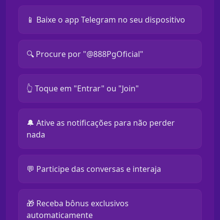
📱 Baixe o app Telegram no seu dispositivo
🔍 Procure por "@888PgOficial"
👆 Toque em "Entrar" ou "Join"
🔔 Ative as notificações para não perder
nada
💬 Participe das conversas e interaja
🎁 Receba bônus exclusivos
automaticamente