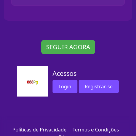
SEGUIR AGORA
Acessos
Login
Registrar-se
Políticas de Privacidade
Termos e Condições