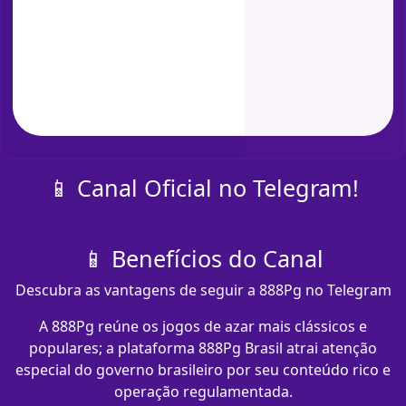
📱 Canal Oficial no Telegram!
📱 Benefícios do Canal
Descubra as vantagens de seguir a 888Pg no Telegram
A 888Pg reúne os jogos de azar mais clássicos e
populares; a plataforma 888Pg Brasil atrai atenção
especial do governo brasileiro por seu conteúdo rico e
operação regulamentada.