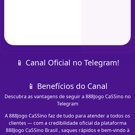
📱 Canal Oficial no Telegram!
📱 Benefícios do Canal
Descubra as vantagens de seguir a 888Jogo CaSSino no
Telegram
A 888Jogo CaSSino faz de tudo para atender a todos os
clientes — com a credibilidade oficial da plataforma
888Jogo CaSSino Brasil , saques rápidos e bem-vindo à