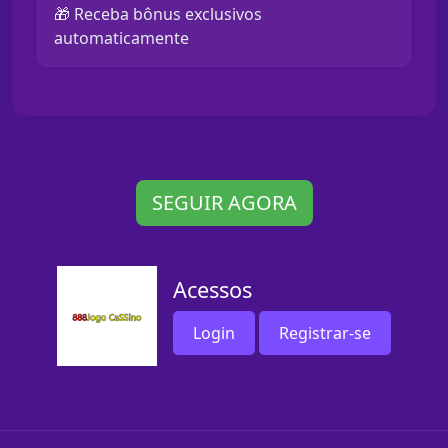
🎁 Receba bônus exclusivos
automaticamente
SEGUIR AGORA
Acessos
Login
Registrar-se