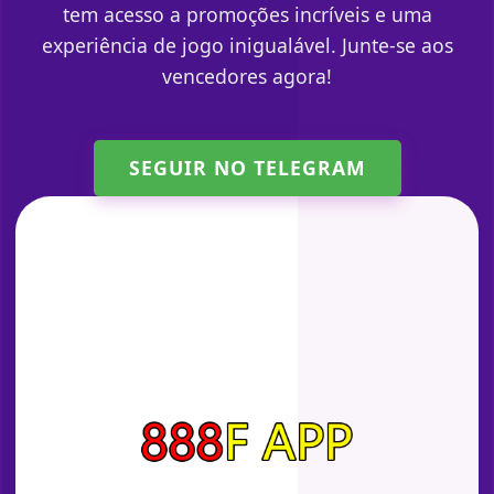
tem acesso a promoções incríveis e uma
experiência de jogo inigualável. Junte-se aos
vencedores agora!
SEGUIR NO TELEGRAM