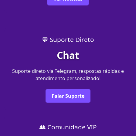
💬 Suporte Direto
Chat
Suporte direto via Telegram, respostas rápidas e
atendimento personalizado!
Falar Suporte
👥 Comunidade VIP