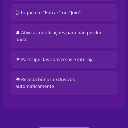
👆 Toque em "Entrar" ou "Join"
🔔 Ative as notificações para não perder
nada
💬 Participe das conversas e interaja
🎁 Receba bônus exclusivos
automaticamente