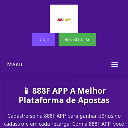
Login
Registrar-se
Menu
📱 888F APP A Melhor
Plataforma de Apostas
Cadastre-se na 888F APP para ganhar bônus no
cadastro e em cada recarga. Com a 888F APP, você