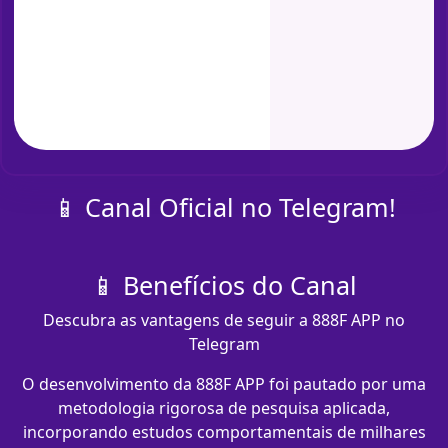
📱 Canal Oficial no Telegram!
📱 Benefícios do Canal
Descubra as vantagens de seguir a 888F APP no
Telegram
O desenvolvimento da 888F APP foi pautado por uma
metodologia rigorosa de pesquisa aplicada,
incorporando estudos comportamentais de milhares