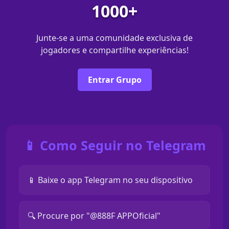
1000+
Junte-se a uma comunidade exclusiva de
jogadores e compartilhe experiências!
Entrar Grupo
📱 Como Seguir no Telegram
📱 Baixe o app Telegram no seu dispositivo
🔍 Procure por "@888F APPOficial"