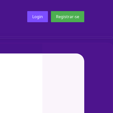
Login
Registrar-se