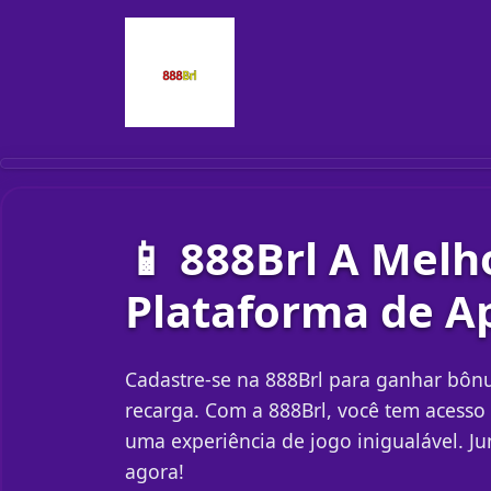
📱 888Brl A Melh
Plataforma de A
Cadastre-se na 888Brl para ganhar bôn
recarga. Com a 888Brl, você tem acesso 
uma experiência de jogo inigualável. J
agora!