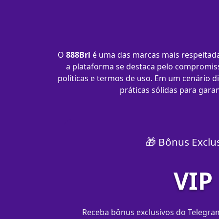
O
888Brl
é uma das marcas mais respeitadas
a plataforma se destaca pelo compromiss
políticas e termos de uso. Em um cenário d
práticas sólidas para gara
🎁 Bônus Exclu
VIP
Receba bônus exclusivos do Telegra