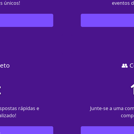
s únicos!
eventos d
reto
👥 
t
espostas rápidas e
Junte-se a uma com
lizado!
compa
e