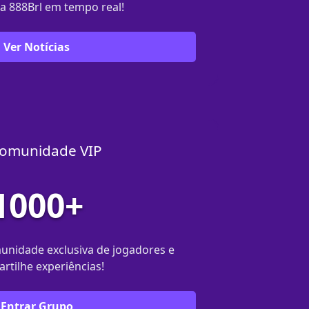
a 888Brl em tempo real!
Ver Notícias
Comunidade VIP
1000+
unidade exclusiva de jogadores e
rtilhe experiências!
Entrar Grupo