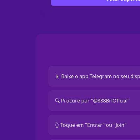
📱 Baixe o app Telegram no seu disp
🔍 Procure por "@888BrlOficial"
👆 Toque em "Entrar" ou "Join"