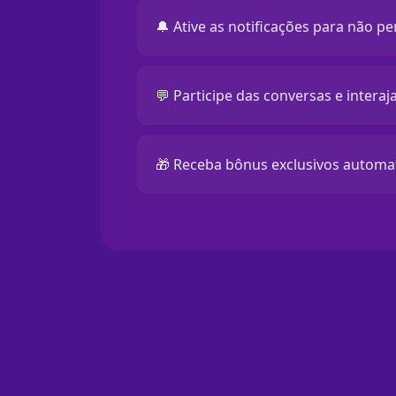
🔔 Ative as notificações para não p
💬 Participe das conversas e interaj
🎁 Receba bônus exclusivos autom