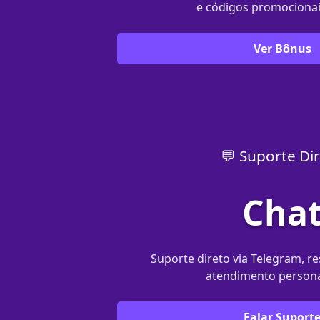
e códigos promocionai
Ver Bônus
💬 Suporte Di
Cha
Suporte direto via Telegram, r
atendimento persona
Falar Suport