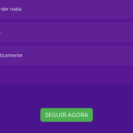
erder nada
a
aticamente
SEGUIR AGORA