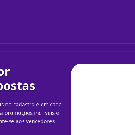
or
postas
us no cadastro e em cada
a promoções incríveis e
unte-se aos vencedores