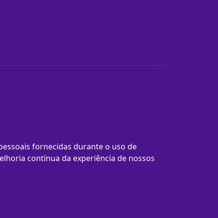
pessoais fornecidas durante o uso de
elhoria contínua da experiência de nossos