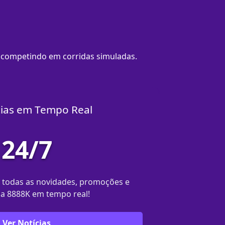
os competindo em corridas simuladas.
cias em Tempo Real
24/7
e todas as novidades, promoções e
da 8888K em tempo real!
Ver Notícias