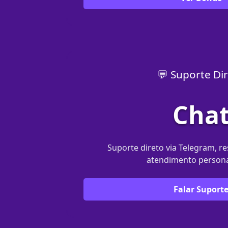
💬 Suporte Di
Cha
Suporte direto via Telegram, r
atendimento persona
Falar Suport