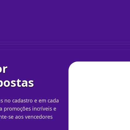
or
postas
s no cadastro e em cada
a promoções incríveis e
unte-se aos vencedores