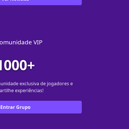
Comunidade VIP
1000+
unidade exclusiva de jogadores e
rtilhe experiências!
Entrar Grupo