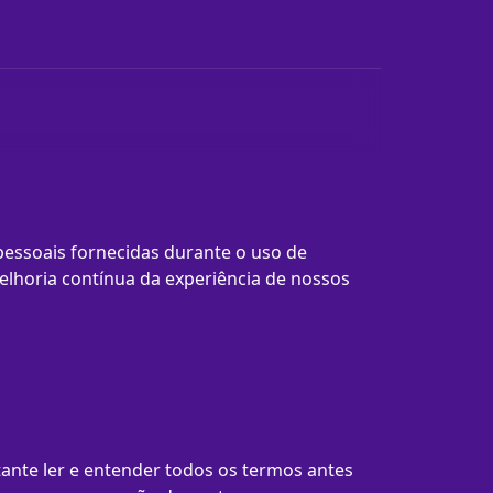
pessoais fornecidas durante o uso de
elhoria contínua da experiência de nossos
ante ler e entender todos os termos antes