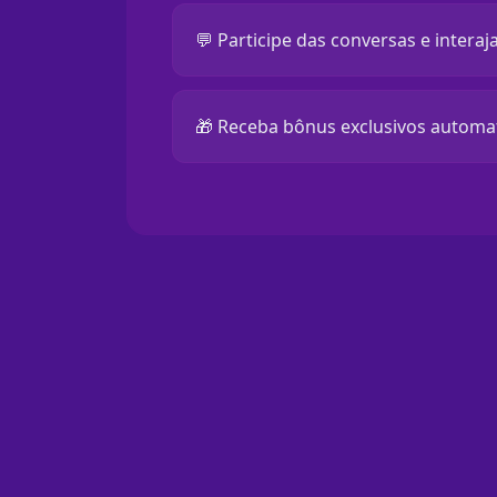
💬 Participe das conversas e interaj
🎁 Receba bônus exclusivos autom