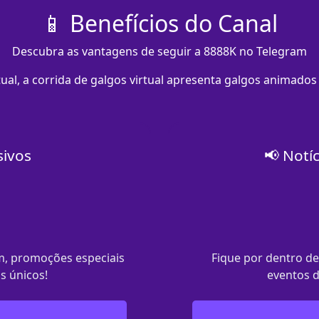
📱 Benefícios do Canal
Descubra as vantagens de seguir a 8888K no Telegram
tual, a corrida de galgos virtual apresenta galgos animad
sivos
📢 Notí
m, promoções especiais
Fique por dentro d
s únicos!
eventos 