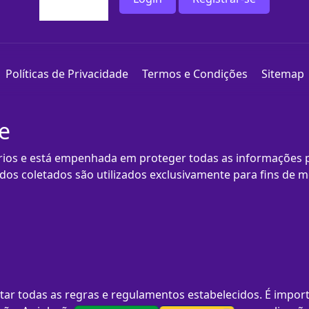
Políticas de Privacidade
Termos e Condições
Sitemap
de
ários e está empenhada em proteger todas as informações 
os coletados são utilizados exclusivamente para fins de m
r todas as regras e regulamentos estabelecidos. É import