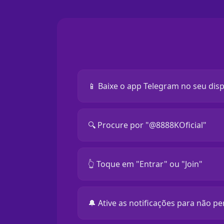
📱 Baixe o app Telegram no seu disp
🔍 Procure por "@8888KOficial"
👆 Toque em "Entrar" ou "Join"
🔔 Ative as notificações para não p