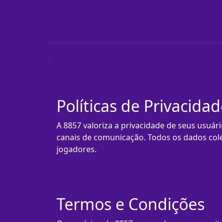
Políticas de Privacida
A 8857 valoriza a privacidade de seus usuá
canais de comunicação. Todos os dados cole
jogadores.
Termos e Condições