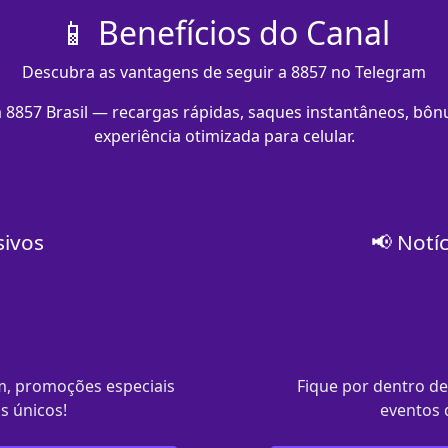
📱 Benefícios do Canal
Descubra as vantagens de seguir a 8857 no Telegram
da 8857 Brasil — recargas rápidas, saques instantâneos, bô
experiência otimizada para celular.
sivos
📢 Notí
m, promoções especiais
Fique por dentro d
s únicos!
eventos 