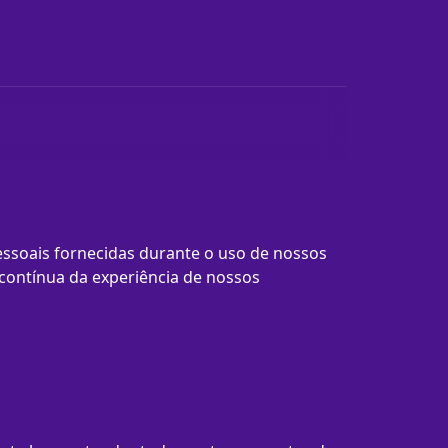
essoais fornecidas durante o uso de nossos
 contínua da experiência de nossos