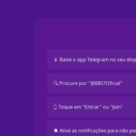
📱 Baixe o app Telegram no seu disp
🔍 Procure por "@8857Oficial"
👆 Toque em "Entrar" ou "Join"
🔔 Ative as notificações para não p