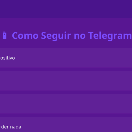
📱 Como Seguir no Telegram
ositivo
erder nada