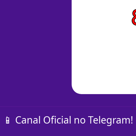
📱 Canal Oficial no Telegram!