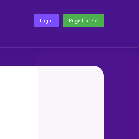
Login
Registrar-se