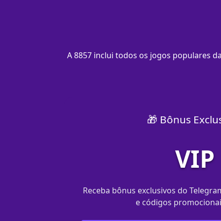
A 8857 inclui todos os jogos populares 
🎁 Bônus Exclu
VIP
Receba bônus exclusivos do Telegra
e códigos promocionai