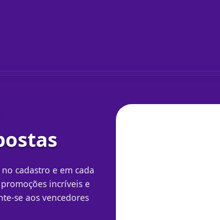
postas
 no cadastro e em cada
 promoções incríveis e
unte-se aos vencedores