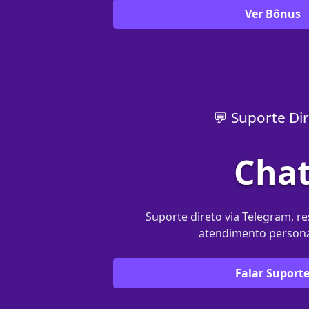
Ver Bônus
💬 Suporte Di
Cha
Suporte direto via Telegram, r
atendimento persona
Falar Suport