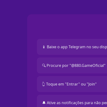
📱 Baixe o app Telegram no seu disp
🔍 Procure por "@880.GameOficial"
👆 Toque em "Entrar" ou "Join"
🔔 Ative as notificações para não p