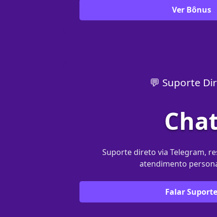
Ver Bônus
💬 Suporte Di
Cha
Suporte direto via Telegram, r
atendimento persona
Falar Suport