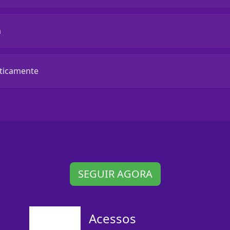
a
aticamente
SEGUIR AGORA
Acessos