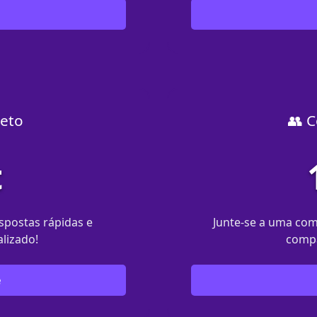
reto
👥 
t
espostas rápidas e
Junte-se a uma com
lizado!
compa
e