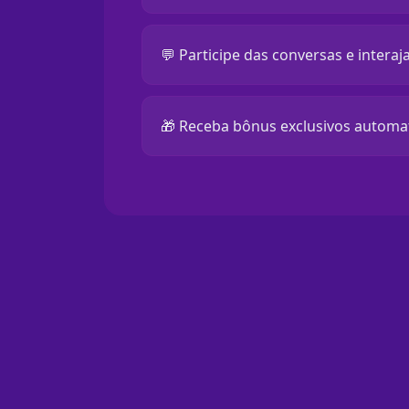
💬 Participe das conversas e interaj
🎁 Receba bônus exclusivos autom