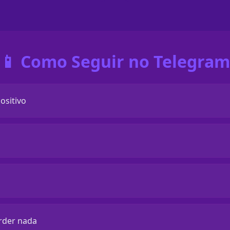
📱 Como Seguir no Telegram
ositivo
erder nada