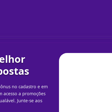
elhor
postas
bônus no cadastro e em
em acesso a promoções
ualável. Junte-se aos