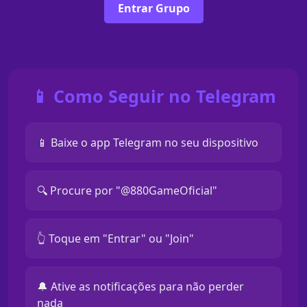
Entrar Grupo
📱 Como Seguir no Telegram
📱 Baixe o app Telegram no seu dispositivo
🔍 Procure por "@880GameOficial"
👆 Toque em "Entrar" ou "Join"
🔔 Ative as notificações para não perder
nada