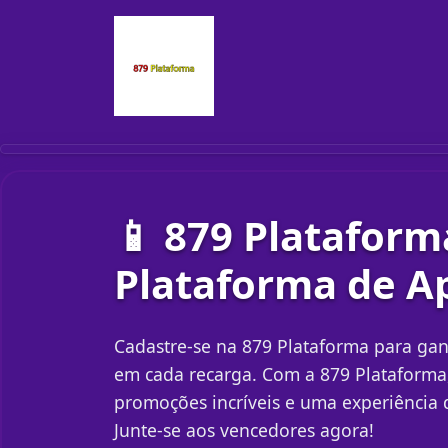
📱 879 Platafor
Plataforma de A
Cadastre-se na 879 Plataforma para ga
em cada recarga. Com a 879 Plataforma
promoções incríveis e uma experiência d
Junte-se aos vencedores agora!