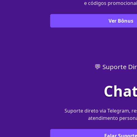
e códigos promocionai
Ver Bônus
💬 Suporte Di
Cha
Suporte direto via Telegram, r
atendimento persona
Falar Suport