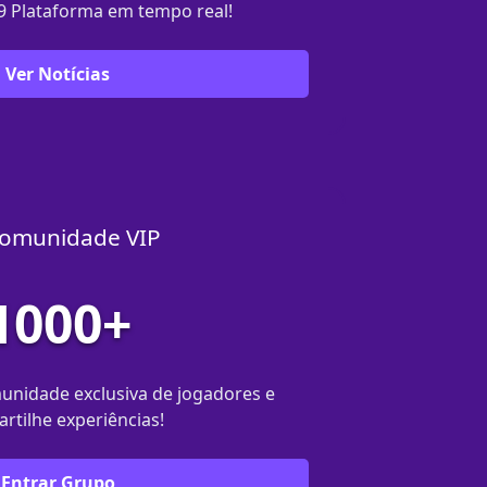
9 Plataforma em tempo real!
Ver Notícias
Comunidade VIP
1000+
unidade exclusiva de jogadores e
rtilhe experiências!
Entrar Grupo