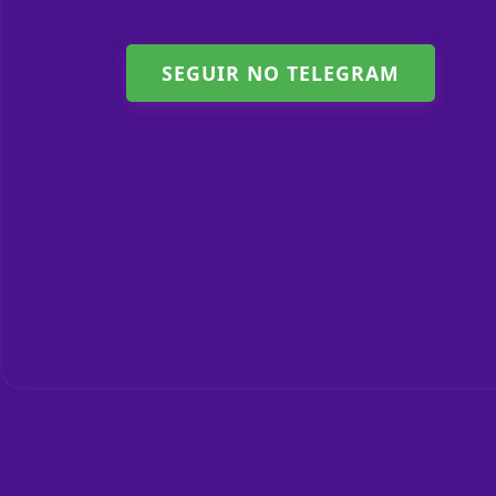
SEGUIR NO TELEGRAM