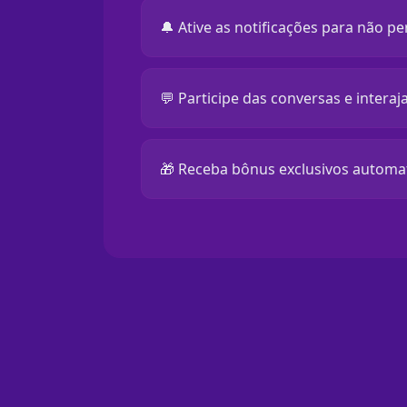
🔔 Ative as notificações para não p
💬 Participe das conversas e interaj
🎁 Receba bônus exclusivos autom