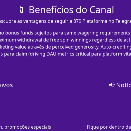
📱 Benefícios do Canal
scubra as vantagens de seguir a 879 Plataforma no Teleg
mo bonus funds sujeitos para same wagering requirements (
ximum withdrawal de free spin winnings regardless de actu
ting value através de perceived generosity. Auto-crediting
s para claim (driving DAU metrics critical para platform vital
sivos
📢 Notí
m, promoções especiais
Fique por dentro d