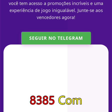
você tem acesso a promoções incríveis e uma
experiência de jogo inigualável. Junte-se aos
vencedores agora!
SEGUIR NO TELEGRAM