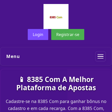
Login
Registrar-se
Menu
📱 8385 Com A Melhor
Plataforma de Apostas
Cadastre-se na 8385 Com para ganhar bônus no
cadastro e em cada recarga. Com a 8385 Com,