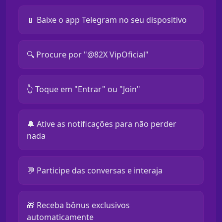
📱 Baixe o app Telegram no seu dispositivo
🔍 Procure por "@82X VipOficial"
👆 Toque em "Entrar" ou "Join"
🔔 Ative as notificações para não perder
nada
💬 Participe das conversas e interaja
🎁 Receba bônus exclusivos
automaticamente