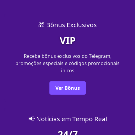
🎁 Bônus Exclusivos
VIP
Receba bônus exclusivos do Telegram,
promoções especiais e códigos promocionais
únicos!
Ver Bônus
📢 Notícias em Tempo Real
24/7