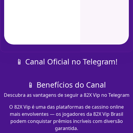
📱 Canal Oficial no Telegram!
📱 Benefícios do Canal
Descubra as vantagens de seguir a 82X Vip no Telegram
O 82X Vip é uma das plataformas de cassino online
mais envolventes — os jogadores da 82X Vip Brasil
podem conquistar prêmios incríveis com diversão
garantida.