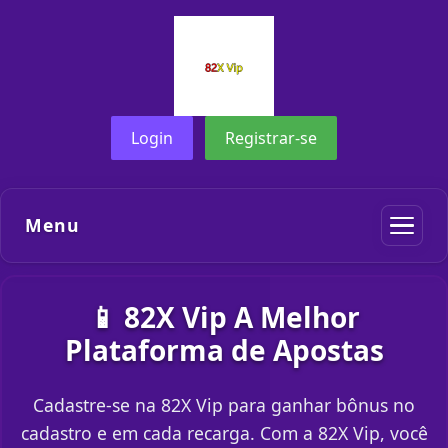
Login
Registrar-se
Menu
📱 82X Vip A Melhor
Plataforma de Apostas
Cadastre-se na 82X Vip para ganhar bônus no
cadastro e em cada recarga. Com a 82X Vip, você