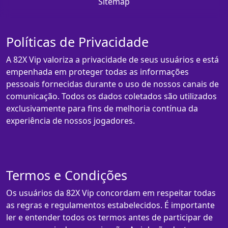
Sitemap
Políticas de Privacidade
A 82X Vip valoriza a privacidade de seus usuários e está
empenhada em proteger todas as informações
pessoais fornecidas durante o uso de nossos canais de
comunicação. Todos os dados coletados são utilizados
exclusivamente para fins de melhoria contínua da
experiência de nossos jogadores.
Termos e Condições
Os usuários da 82X Vip concordam em respeitar todas
as regras e regulamentos estabelecidos. É importante
ler e entender todos os termos antes de participar de