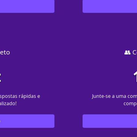
reto
👥 
t
espostas rápidas e
Junte-se a uma com
lizado!
compa
e