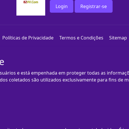
Login
Registrar-se
Políticas de Privacidade
Termos e Condições
Sitemap
de
 usuários e está empenhada em proteger todas as informaçõ
os coletados são utilizados exclusivamente para fins de m