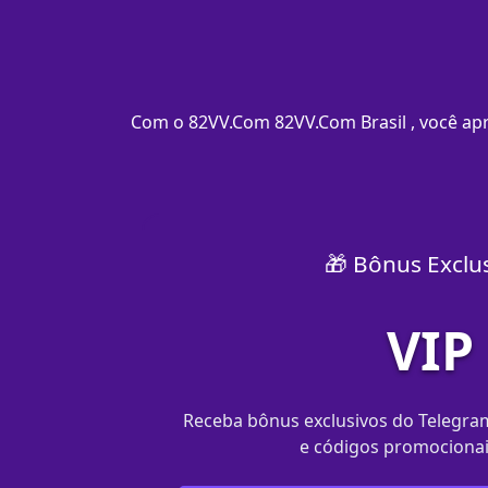
Com o 82VV.Com 82VV.Com Brasil , você apr
🎁 Bônus Exclu
VIP
Receba bônus exclusivos do Telegra
e códigos promocionai