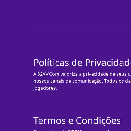
Políticas de Privacida
A 82VV.Com valoriza a privacidade de seus
nossos canais de comunicação. Todos os dad
jogadores.
Termos e Condições