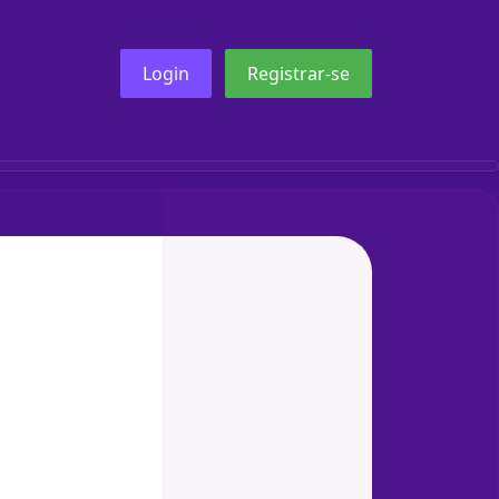
Login
Registrar-se