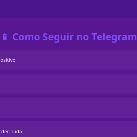
📱 Como Seguir no Telegram
ositivo
erder nada