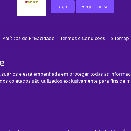
Login
Registrar-se
Políticas de Privacidade
Termos e Condições
Sitemap
de
 usuários e está empenhada em proteger todas as informaç
os coletados são utilizados exclusivamente para fins de m