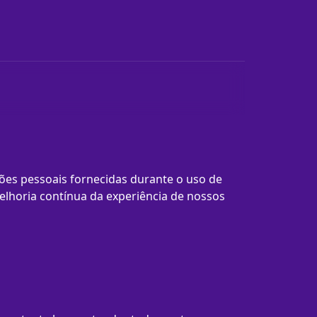
ões pessoais fornecidas durante o uso de
elhoria contínua da experiência de nossos