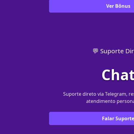
Ver Bônus
💬 Suporte Di
Cha
Suporte direto via Telegram, r
atendimento persona
Falar Suport