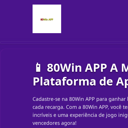
📱 80Win APP A 
Plataforma de A
Cadastre-se na 80Win APP para ganhar 
cada recarga. Com a 80Win APP, você t
incríveis e uma experiência de jogo inig
vencedores agora!