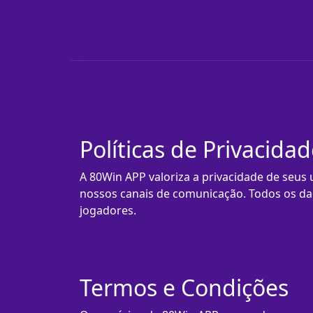
Políticas de Privacida
A 80Win APP valoriza a privacidade de seus
nossos canais de comunicação. Todos os dad
jogadores.
Termos e Condições