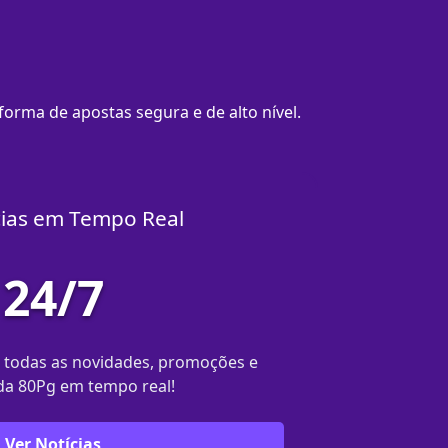
orma de apostas segura e de alto nível.
cias em Tempo Real
24/7
e todas as novidades, promoções e
da 80Pg em tempo real!
Ver Notícias