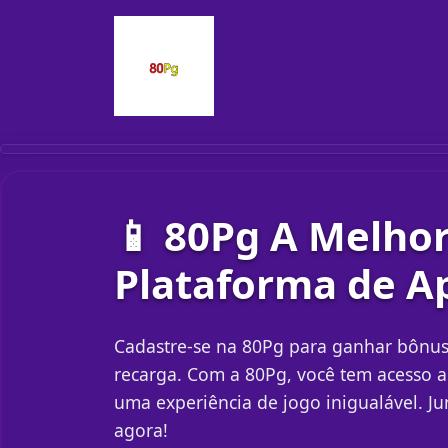
📱 80Pg A Melho
Plataforma de A
Cadastre-se na 80Pg para ganhar bônus
recarga. Com a 80Pg, você tem acesso a
uma experiência de jogo inigualável. J
agora!