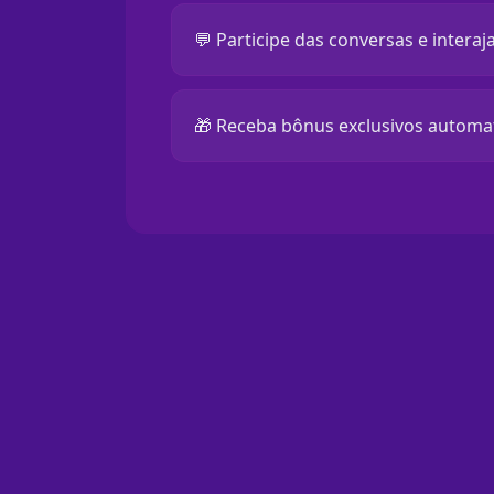
💬 Participe das conversas e interaj
🎁 Receba bônus exclusivos autom