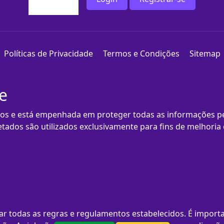
Políticas de Privacidade
Termos e Condições
Sitemap
de
rios e está empenhada em proteger todas as informações p
tados são utilizados exclusivamente para fins de melhoria
 todas as regras e regulamentos estabelecidos. É importa