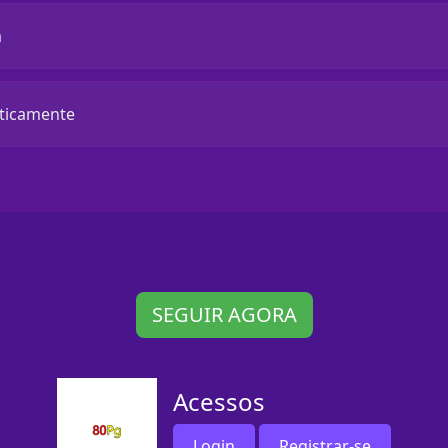
a
aticamente
SEGUIR AGORA
Acessos
Login
Registrar-se