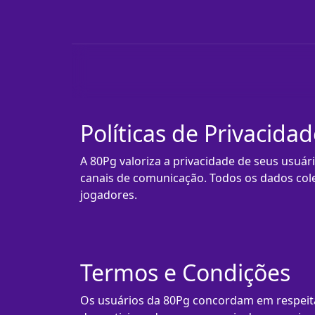
Políticas de Privacida
A 80Pg valoriza a privacidade de seus usuá
canais de comunicação. Todos os dados cole
jogadores.
Termos e Condições
Os usuários da 80Pg concordam em respeitar