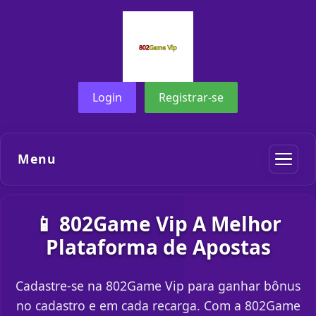
Login
Registrar-se
Menu
📱 802Game Vip A Melhor
Plataforma de Apostas
Cadastre-se na 802Game Vip para ganhar bônus
no cadastro e em cada recarga. Com a 802Game