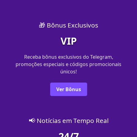
🎁 Bônus Exclusivos
VIP
Receba bônus exclusivos do Telegram,
promoções especiais e códigos promocionais
únicos!
Ver Bônus
📢 Notícias em Tempo Real
24/7