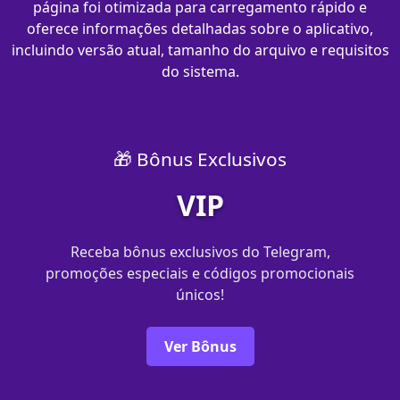
página foi otimizada para carregamento rápido e
oferece informações detalhadas sobre o aplicativo,
incluindo versão atual, tamanho do arquivo e requisitos
do sistema.
🎁 Bônus Exclusivos
VIP
Receba bônus exclusivos do Telegram,
promoções especiais e códigos promocionais
únicos!
Ver Bônus