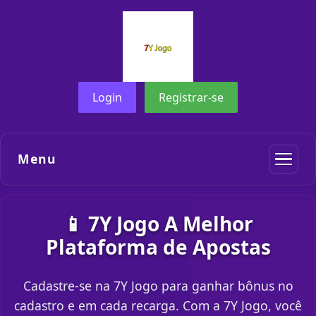
Login
Registrar-se
Menu
📱 7Y Jogo A Melhor
Plataforma de Apostas
Cadastre-se na 7Y Jogo para ganhar bônus no
cadastro e em cada recarga. Com a 7Y Jogo, você