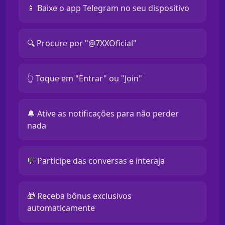
📱 Baixe o app Telegram no seu dispositivo
🔍 Procure por "@7XXOficial"
👆 Toque em "Entrar" ou "Join"
🔔 Ative as notificações para não perder
nada
💬 Participe das conversas e interaja
🎁 Receba bônus exclusivos
automaticamente