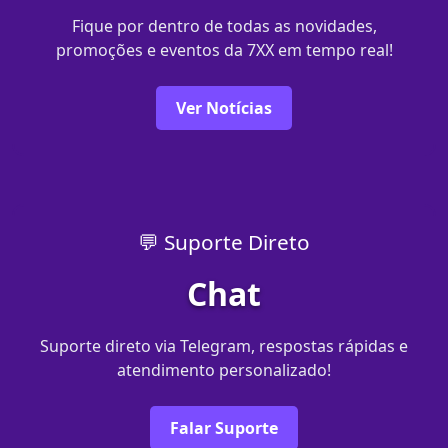
Fique por dentro de todas as novidades,
promoções e eventos da 7XX em tempo real!
Ver Notícias
💬 Suporte Direto
Chat
Suporte direto via Telegram, respostas rápidas e
atendimento personalizado!
Falar Suporte