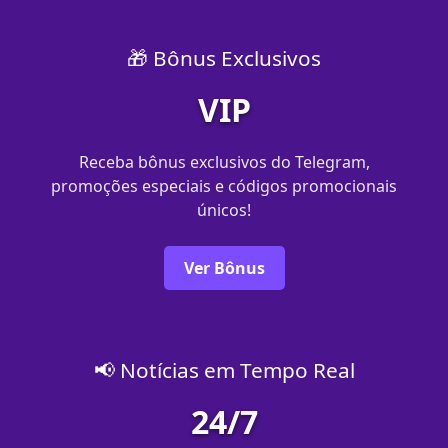
🎁 Bônus Exclusivos
VIP
Receba bônus exclusivos do Telegram,
promoções especiais e códigos promocionais
únicos!
Ver Bônus
📢 Notícias em Tempo Real
24/7