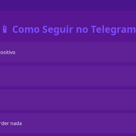
📱 Como Seguir no Telegram
ositivo
erder nada