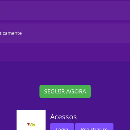
a
aticamente
SEGUIR AGORA
Acessos
Login
Registrar-se