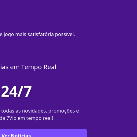
jogo mais satisfatória possível.
cias em Tempo Real
24/7
e todas as novidades, promoções e
da 7Vip em tempo real!
Ver Notícias