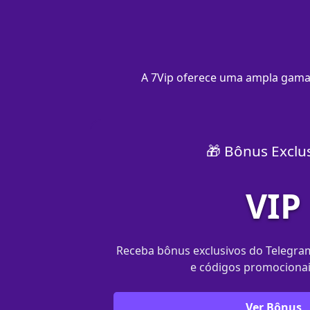
A 7Vip oferece uma ampla gama d
🎁 Bônus Exclu
VIP
Receba bônus exclusivos do Telegra
e códigos promocionai
Ver Bônus