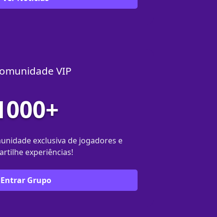
Comunidade VIP
1000+
unidade exclusiva de jogadores e
rtilhe experiências!
Entrar Grupo