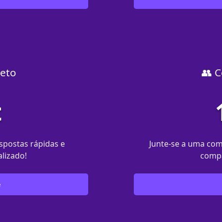
reto
👥 
t
espostas rápidas e
Junte-se a uma com
lizado!
compa
e