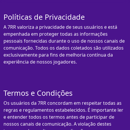
Políticas de Privacidade
A 7RR valoriza a privacidade de seus usuários e está
empenhada em proteger todas as informações
pessoais fornecidas durante o uso de nossos canais de
comunicação. Todos os dados coletados são utilizados
exclusivamente para fins de melhoria contínua da
experiência de nossos jogadores.
Termos e Condições
Os usuários da 7RR concordam em respeitar todas as
regras e regulamentos estabelecidos. É importante ler
e entender todos os termos antes de participar de
nossos canais de comunicação. A violação destes