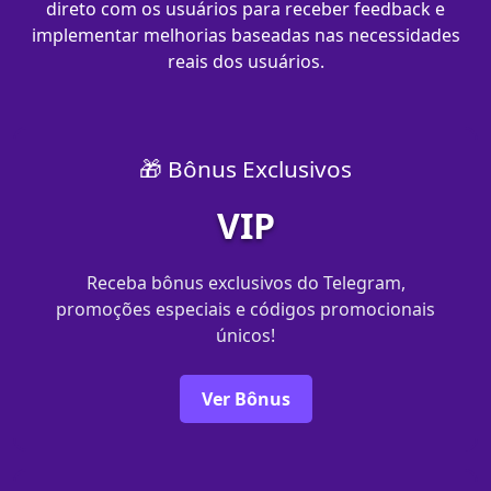
direto com os usuários para receber feedback e
implementar melhorias baseadas nas necessidades
reais dos usuários.
🎁 Bônus Exclusivos
VIP
Receba bônus exclusivos do Telegram,
promoções especiais e códigos promocionais
únicos!
Ver Bônus