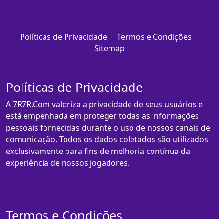
Políticas de Privacidade
Termos e Condições
Sitemap
Políticas de Privacidade
A 7R7R.Com valoriza a privacidade de seus usuários e
está empenhada em proteger todas as informações
pessoais fornecidas durante o uso de nossos canais de
comunicação. Todos os dados coletados são utilizados
exclusivamente para fins de melhoria contínua da
experiência de nossos jogadores.
Termos e Condições