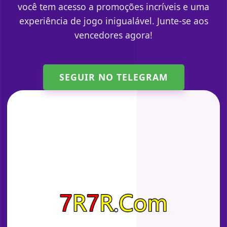
você tem acesso a promoções incríveis e uma
experiência de jogo inigualável. Junte-se aos
vencedores agora!
SEGUIR NO TELEGRAM