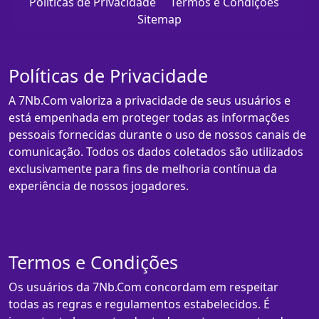
Políticas de Privacidade
Termos e Condições
Sitemap
Políticas de Privacidade
A 7Nb.Com valoriza a privacidade de seus usuários e
está empenhada em proteger todas as informações
pessoais fornecidas durante o uso de nossos canais de
comunicação. Todos os dados coletados são utilizados
exclusivamente para fins de melhoria contínua da
experiência de nossos jogadores.
Termos e Condições
Os usuários da 7Nb.Com concordam em respeitar
todas as regras e regulamentos estabelecidos. É