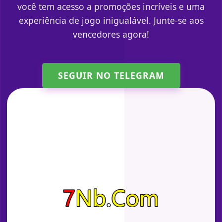
você tem acesso a promoções incríveis e uma
experiência de jogo inigualável. Junte-se aos
vencedores agora!
SEGUIR NO TELEGRAM