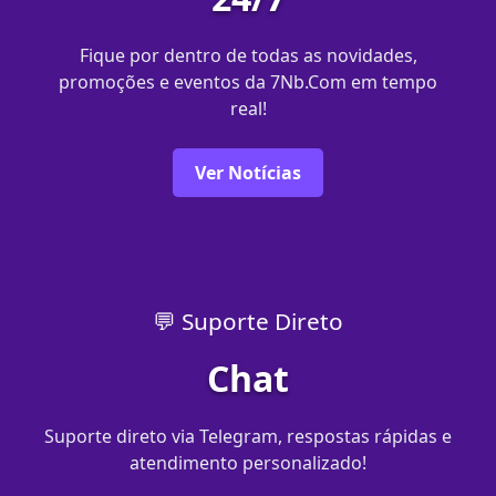
Fique por dentro de todas as novidades,
promoções e eventos da 7Nb.Com em tempo
real!
Ver Notícias
💬 Suporte Direto
Chat
Suporte direto via Telegram, respostas rápidas e
atendimento personalizado!