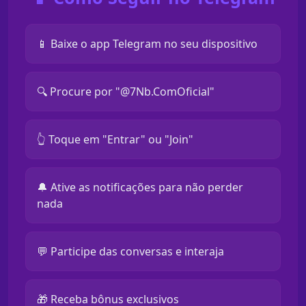
📱 Baixe o app Telegram no seu dispositivo
🔍 Procure por "@7Nb.ComOficial"
👆 Toque em "Entrar" ou "Join"
🔔 Ative as notificações para não perder
nada
💬 Participe das conversas e interaja
🎁 Receba bônus exclusivos