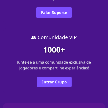
Falar Suporte
👥 Comunidade VIP
1000+
Junte-se a uma comunidade exclusiva de
jogadores e compartilhe experiências!
Entrar Grupo