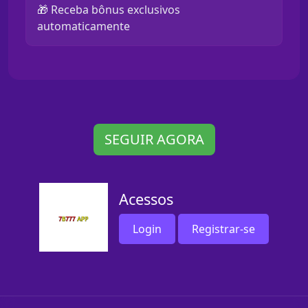
🎁 Receba bônus exclusivos
automaticamente
SEGUIR AGORA
Acessos
Login
Registrar-se