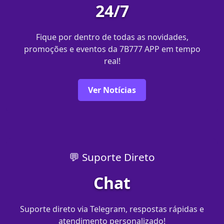
24/7
Fique por dentro de todas as novidades,
promoções e eventos da 7B777 APP em tempo
real!
Ver Notícias
💬 Suporte Direto
Chat
Suporte direto via Telegram, respostas rápidas e
atendimento personalizado!