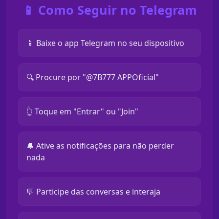
📱 Como Seguir no Telegram
📱 Baixe o app Telegram no seu dispositivo
🔍 Procure por "@7B777 APPOficial"
👆 Toque em "Entrar" ou "Join"
🔔 Ative as notificações para não perder
nada
💬 Participe das conversas e interaja