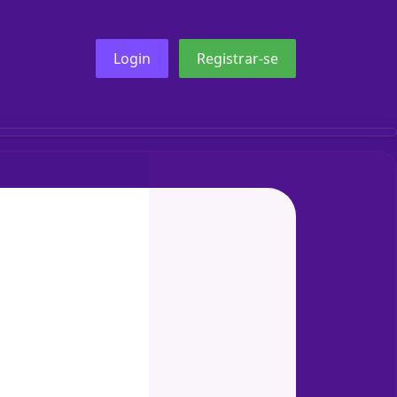
Login
Registrar-se