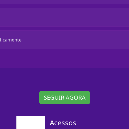
a
aticamente
SEGUIR AGORA
Acessos