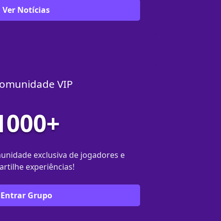
Ver Notícias
Comunidade VIP
1000+
unidade exclusiva de jogadores e
rtilhe experiências!
Entrar Grupo