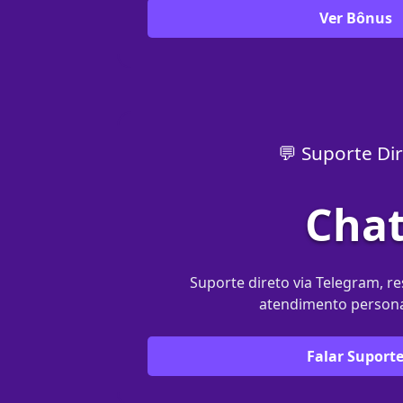
Ver Bônus
💬 Suporte Di
Cha
Suporte direto via Telegram, r
atendimento persona
Falar Suport