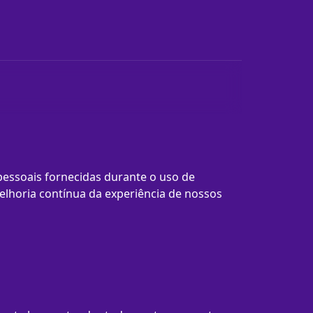
pessoais fornecidas durante o uso de
elhoria contínua da experiência de nossos