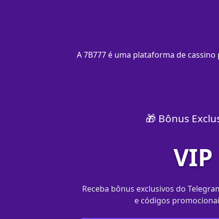
A 7B777 é uma plataforma de cassino p
🎁 Bônus Exclu
VIP
Receba bônus exclusivos do Telegra
e códigos promocionai