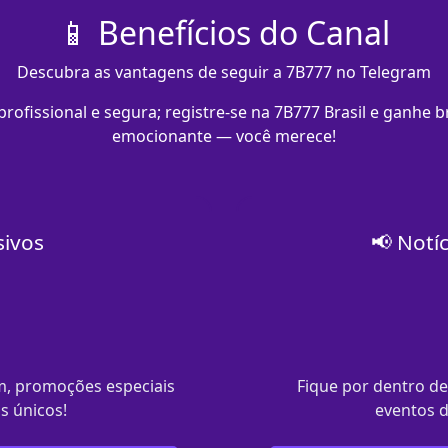
📱 Benefícios do Canal
Descubra as vantagens de seguir a 7B777 no Telegram
rofissional e segura; registre-se na 7B777 Brasil e ganhe 
emocionante — você merece!
sivos
📢 Notí
m, promoções especiais
Fique por dentro d
s únicos!
eventos 