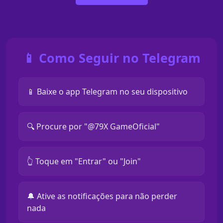
📱 Como Seguir no Telegram
📱 Baixe o app Telegram no seu dispositivo
🔍 Procure por "@79X GameOficial"
👆 Toque em "Entrar" ou "Join"
🔔 Ative as notificações para não perder
nada