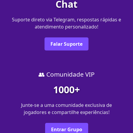
Chat
Suporte direto via Telegram, respostas rápidas e
atendimento personalizado!
Falar Suporte
👥 Comunidade VIP
1000+
Junte-se a uma comunidade exclusiva de
jogadores e compartilhe experiências!
Entrar Grupo