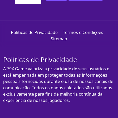
Políticas de Privacidade
Termos e Condições
Sitemap
Políticas de Privacidade
A 79X Game valoriza a privacidade de seus usuários e
está empenhada em proteger todas as informações
pessoais fornecidas durante o uso de nossos canais de
comunicação. Todos os dados coletados são utilizados
exclusivamente para fins de melhoria contínua da
experiência de nossos jogadores.