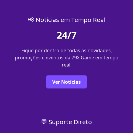
📢 Notícias em Tempo Real
24/7
Fique por dentro de todas as novidades,
promoções e eventos da 79X Game em tempo
real!
Ver Notícias
💬 Suporte Direto