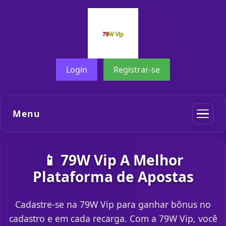
Login
Registrar-se
Menu
📱 79W Vip A Melhor
Plataforma de Apostas
Cadastre-se na 79W Vip para ganhar bônus no
cadastro e em cada recarga. Com a 79W Vip, você