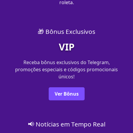
roleta.
🎁 Bônus Exclusivos
VIP
Receba bônus exclusivos do Telegram,
promoções especiais e códigos promocionais
únicos!
Ver Bônus
📢 Notícias em Tempo Real