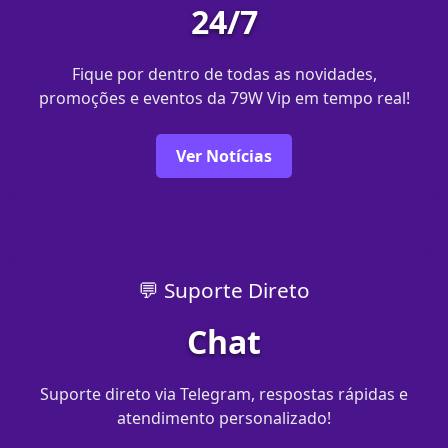
24/7
Fique por dentro de todas as novidades,
promoções e eventos da 79W Vip em tempo real!
Ver Notícias
💬 Suporte Direto
Chat
Suporte direto via Telegram, respostas rápidas e
atendimento personalizado!