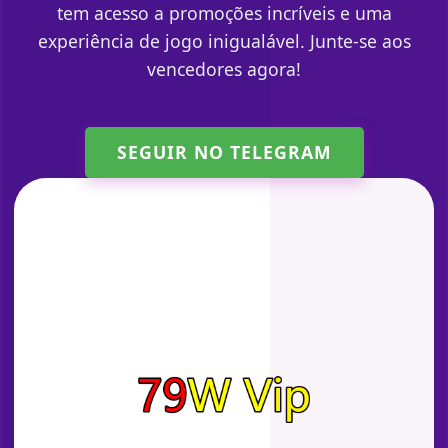
tem acesso a promoções incríveis e uma
experiência de jogo inigualável. Junte-se aos
vencedores agora!
SEGUIR NO TELEGRAM