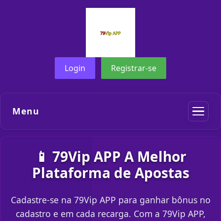
Login
Registrar-se
Menu
📱 79Vip APP A Melhor
Plataforma de Apostas
Cadastre-se na 79Vip APP para ganhar bônus no
cadastro e em cada recarga. Com a 79Vip APP,