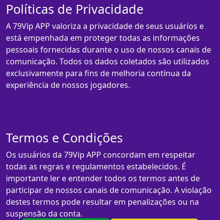
Políticas de Privacidade
A 79Vip APP valoriza a privacidade de seus usuários e
está empenhada em proteger todas as informações
pessoais fornecidas durante o uso de nossos canais de
comunicação. Todos os dados coletados são utilizados
exclusivamente para fins de melhoria contínua da
experiência de nossos jogadores.
Termos e Condições
Os usuários da 79Vip APP concordam em respeitar
todas as regras e regulamentos estabelecidos. É
importante ler e entender todos os termos antes de
participar de nossos canais de comunicação. A violação
destes termos pode resultar em penalizações ou na
suspensão da conta.