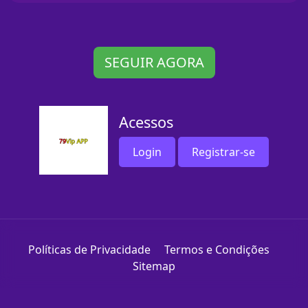
SEGUIR AGORA
Acessos
Login
Registrar-se
Políticas de Privacidade
Termos e Condições
Sitemap