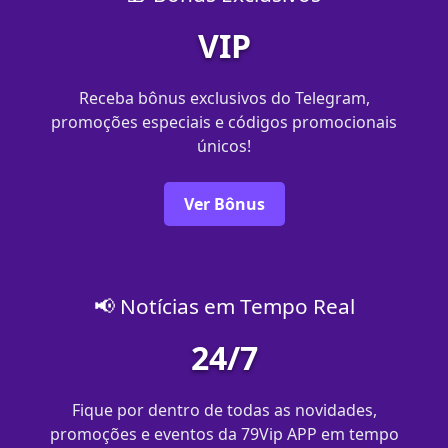
VIP
Receba bônus exclusivos do Telegram,
promoções especiais e códigos promocionais
únicos!
Ver Bônus
📢 Notícias em Tempo Real
24/7
Fique por dentro de todas as novidades,
promoções e eventos da 79Vip APP em tempo