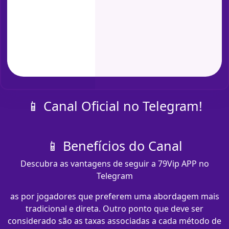
📱 Canal Oficial no Telegram!
📱 Benefícios do Canal
Descubra as vantagens de seguir a 79Vip APP no
Telegram
as por jogadores que preferem uma abordagem mais
tradicional e direta. Outro ponto que deve ser
considerado são as taxas associadas a cada método de