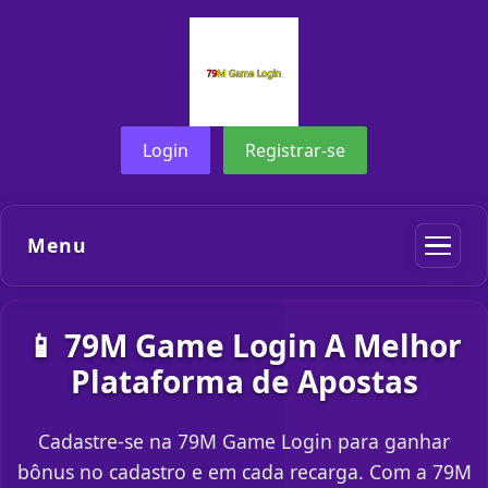
Login
Registrar-se
Menu
📱 79M Game Login A Melhor
Plataforma de Apostas
Cadastre-se na 79M Game Login para ganhar
bônus no cadastro e em cada recarga. Com a 79M