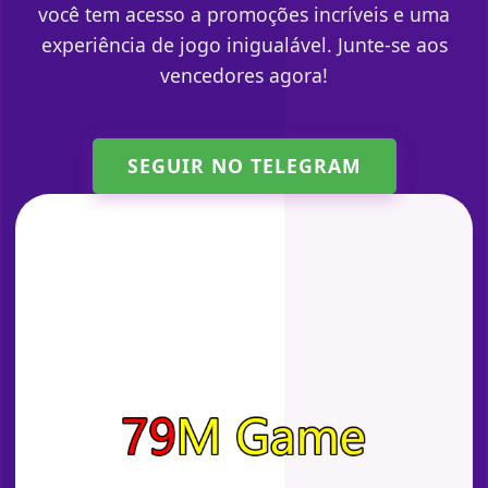
você tem acesso a promoções incríveis e uma
experiência de jogo inigualável. Junte-se aos
vencedores agora!
SEGUIR NO TELEGRAM