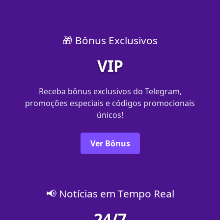
🎁 Bônus Exclusivos
VIP
Receba bônus exclusivos do Telegram,
promoções especiais e códigos promocionais
únicos!
Ver Bônus
📢 Notícias em Tempo Real
24/7